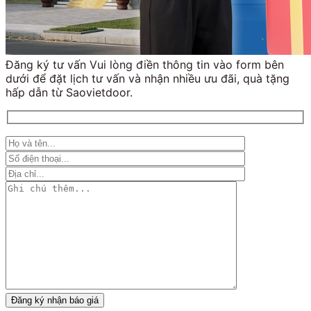
Đăng ký tư vấn Vui lòng điền thông tin vào form bên
dưới để đặt lịch tư vấn và nhận nhiều ưu đãi, quà tặng
hấp dẫn từ Saovietdoor.