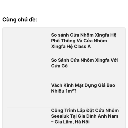
Cùng chủ đề:
So sánh Cửa Nhôm Xingfa Hệ
Phổ Thông Và Cửa Nhôm
Xingfa Hệ Class A
So Sánh Cửa Nhôm Xingfa Với
Cửa Gỗ
Vách Kính Mặt Dựng Giá Bao
Nhiêu 1m²?
Công Trình Lắp Đặt Cửa Nhôm
Seealuk Tại Gia Đình Anh Nam
– Gia Lâm, Hà Nội