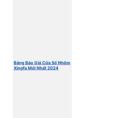
Bảng Báo Giá Cửa Sổ Nhôm
Xingfa Mới Nhất 2024