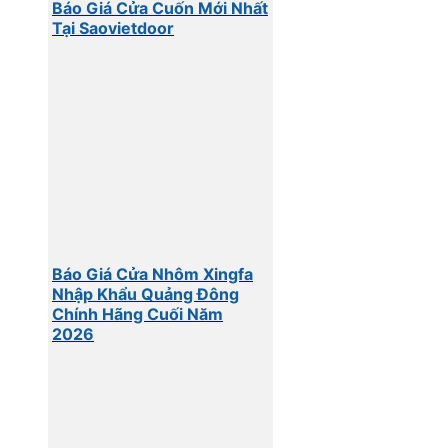
Báo Giá Cửa Cuốn Mới Nhất
Tại Saovietdoor
Báo Giá Cửa Nhôm Xingfa
Nhập Khẩu Quảng Đông
Chính Hãng Cuối Năm
2026