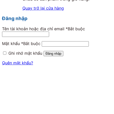
Quay trở lại cửa hàng
Đăng nhập
Tên tài khoản hoặc địa chỉ email
*
Bắt buộc
Mật khẩu
*
Bắt buộc
Ghi nhớ mật khẩu
Đăng nhập
Quên mật khẩu?