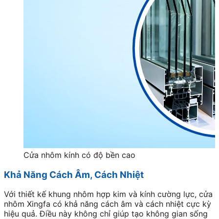
Cửa nhôm kính có độ bền cao
Khả Năng Cách Âm, Cách Nhiệt
Với thiết kế khung nhôm hợp kim và kính cường lực, cửa
nhôm Xingfa có khả năng cách âm và cách nhiệt cực kỳ
hiệu quả. Điều này không chỉ giúp tạo không gian sống