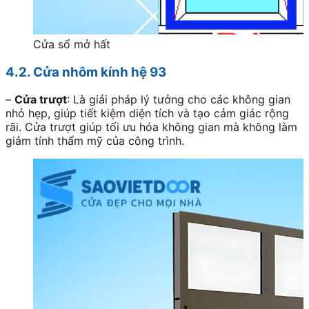
Cửa sổ mở hất
4.2. Cửa nhôm kính hệ 93
–
Cửa trượt
: Là giải pháp lý tưởng cho các không gian
nhỏ hẹp, giúp tiết kiệm diện tích và tạo cảm giác rộng
rãi. Cửa trượt giúp tối ưu hóa không gian mà không làm
giảm tính thẩm mỹ của công trình.