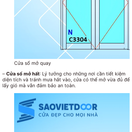
Cửa sổ mở quay
–
Cửa sổ mở hất
: Lý tưởng cho những nơi cần tiết kiệm
diện tích và tránh mưa hắt vào, cửa có thể mở vừa đủ để
lấy gió mà vẫn đảm bảo an toàn.