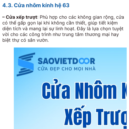
4.3. Cửa nhôm kính hệ 63
–
Cửa xếp trượt
: Phù hợp cho các không gian rộng, cửa
có thể gấp gọn lại khi không cần thiết, giúp tiết kiệm
diện tích và mang lại sự linh hoạt. Đây là lựa chọn tuyệt
vời cho các công trình như trung tâm thương mại hay
biệt thự có sân vườn.