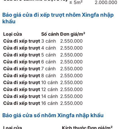
≤ 5m²
2.000.000
Báo giá cửa đi xếp trượt nhôm Xingfa nhập
khẩu
Loại cửa
Số cánh
Đơn giá/m²
Cửa đi xếp trượt
3 cánh
2.550.000
Cửa đi xếp trượt
4 cánh
2.550.000
Cửa đi xếp trượt
5 cánh
2.550.000
Cửa đi xếp trượt
6 cánh
2.550.000
Cửa đi xếp trượt
7 cánh
2.550.000
Cửa đi xếp trượt
8 cánh
2.550.000
Cửa đi xếp trượt
10 cánh
2.550.000
Cửa đi xếp trượt
12 cánh
2.550.000
Cửa đi xếp trượt
14 cánh
2.550.000
Cửa đi xếp trượt
16 cánh
2.550.000
Báo giá cửa sổ nhôm Xingfa nhập khẩu
Loại cửa
Kích thước
Đơn giá/m²