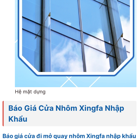
Hệ mặt dựng
Báo Giá Cửa Nhôm Xingfa Nhập
Khẩu
Báo giá cửa đi mở quay nhôm Xingfa nhập khẩu