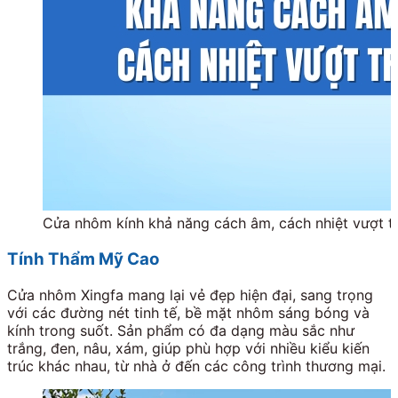
Cửa nhôm kính khả năng cách âm, cách nhiệt vượt tr
Tính Thẩm Mỹ Cao
Cửa nhôm Xingfa mang lại vẻ đẹp hiện đại, sang trọng
với các đường nét tinh tế, bề mặt nhôm sáng bóng và
kính trong suốt. Sản phẩm có đa dạng màu sắc như
trắng, đen, nâu, xám, giúp phù hợp với nhiều kiểu kiến
trúc khác nhau, từ nhà ở đến các công trình thương mại.