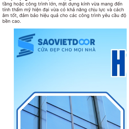
tầng hoặc công trình lớn, mặt dựng kính vừa mang đến
tính thẩm mỹ hiện đại vừa có khả năng chịu lực và cách
âm tốt, đảm bảo hiệu quả cho các công trình yêu cầu độ
bền cao.