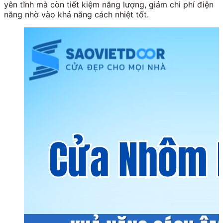
yên tĩnh mà còn tiết kiệm năng lượng, giảm chi phí điện
năng nhờ vào khả năng cách nhiệt tốt.