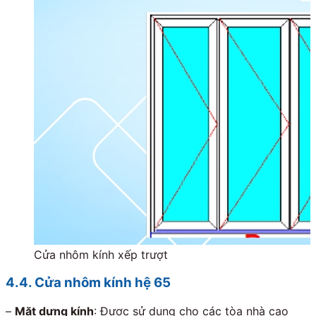
Cửa nhôm kính xếp trượt
4.4. Cửa nhôm kính hệ 65
–
Mặt dựng kính
: Được sử dụng cho các tòa nhà cao