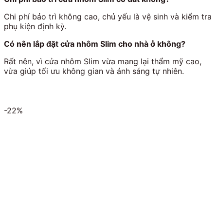
Chi phí bảo trì không cao, chủ yếu là vệ sinh và kiểm tra
phụ kiện định kỳ.
Có nên lắp đặt cửa nhôm Slim cho nhà ở không?
Rất nên, vì cửa nhôm Slim vừa mang lại thẩm mỹ cao,
vừa giúp tối ưu không gian và ánh sáng tự nhiên.
-22%