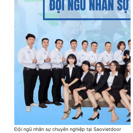
Đội ngũ nhân sự chuyên nghiệp tại Saovietdoor