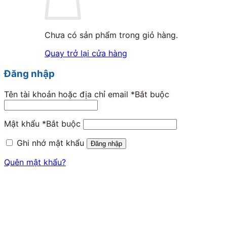
Chưa có sản phẩm trong giỏ hàng.
Quay trở lại cửa hàng
Đăng nhập
Tên tài khoản hoặc địa chỉ email
*
Bắt buộc
Mật khẩu
*
Bắt buộc
Ghi nhớ mật khẩu
Đăng nhập
Quên mật khẩu?