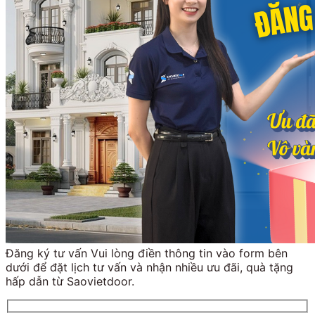
Đăng ký tư vấn Vui lòng điền thông tin vào form bên
dưới để đặt lịch tư vấn và nhận nhiều ưu đãi, quà tặng
hấp dẫn từ Saovietdoor.