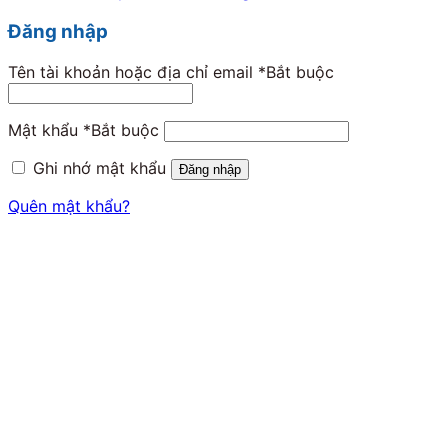
Đăng nhập
Tên tài khoản hoặc địa chỉ email
*
Bắt buộc
Mật khẩu
*
Bắt buộc
Ghi nhớ mật khẩu
Đăng nhập
Quên mật khẩu?