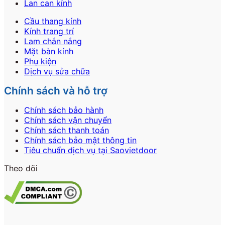
Lan can kính
Cầu thang kính
Kính trang trí
Lam chắn nắng
Mặt bàn kính
Phụ kiện
Dịch vụ sửa chữa
Chính sách và hỗ trợ
Chính sách bảo hành
Chính sách vận chuyển
Chính sách thanh toán
Chính sách bảo mật thông tin
Tiêu chuẩn dịch vụ tại Saovietdoor
Theo dõi