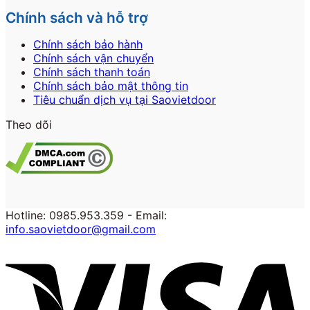
Chính sách và hỗ trợ
Chính sách bảo hành
Chính sách vận chuyển
Chính sách thanh toán
Chính sách bảo mật thông tin
Tiêu chuẩn dịch vụ tại Saovietdoor
Theo dõi
Hotline: 0985.953.359 - Email:
info.saovietdoor@gmail.com