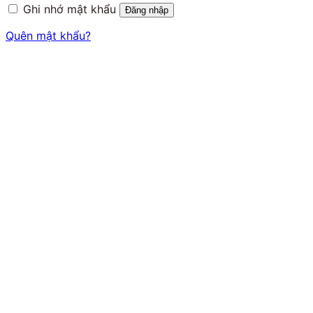
Ghi nhớ mật khẩu
Đăng nhập
Quên mật khẩu?