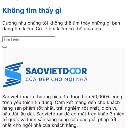
Không tìm thấy gì
Dường như chúng tôi không thể tìm thấy những gì bạn
đang tìm kiếm. Có lẽ tìm kiếm có thể giúp ích.
Saovietdoor là thương hiệu đã được hơn 50,000+ công
trình yêu thích tin dùng. Cam kết mang đến cho khách
hàng sản phẩm tốt nhất, trải nghiệm tốt nhất, dịch vụ
hậu đãi lâu dài. Saovietdoor đã có mặt trên khắp 3 miền
tổ quốc và luôn sẵn sàng cung cấp các giải pháp tốt
nhất cho ngôi nhà của khách hàng.