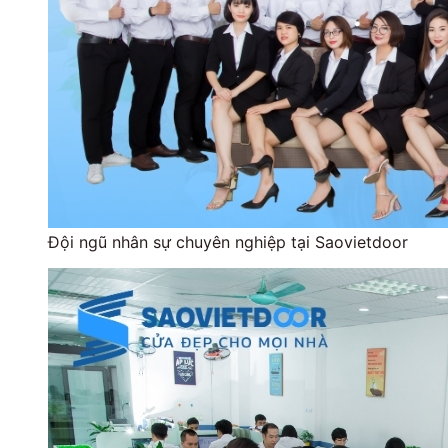
Đội ngũ nhân sự chuyên nghiệp tại Saovietdoor