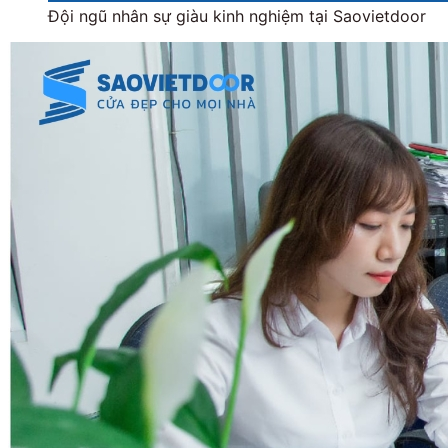
Đội ngũ nhân sự giàu kinh nghiệm tại Saovietdoor