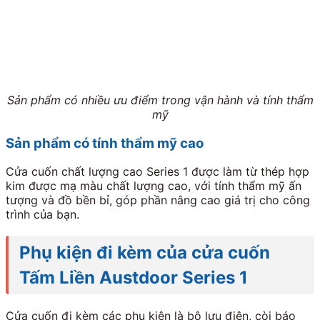
Sản phẩm có nhiều ưu điểm trong vận hành và tính thẩm
mỹ
Sản phẩm có tính thẩm mỹ cao
Cửa cuốn chất lượng cao Series 1 được làm từ thép hợp
kim được mạ màu chất lượng cao, với tính thẩm mỹ ấn
tượng và đồ bền bỉ, góp phần nâng cao giá trị cho công
trình của bạn.
Phụ kiện đi kèm của cửa cuốn
Tấm Liền Austdoor Series 1
Cửa cuốn đi kèm các phụ kiện là bộ lưu điện, còi báo