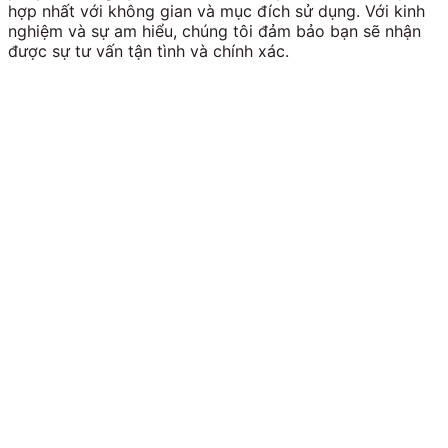
hợp nhất với không gian và mục đích sử dụng. Với kinh
nghiệm và sự am hiểu, chúng tôi đảm bảo bạn sẽ nhận
được sự tư vấn tận tình và chính xác.