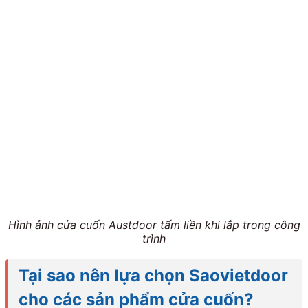
Hình ảnh cửa cuốn Austdoor tấm liền khi lắp trong công
trình
Tại sao nên lựa chọn Saovietdoor
cho các sản phẩm cửa cuốn?