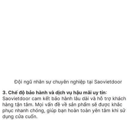
Đội ngũ nhân sự chuyên nghiệp tại Saovietdoor
3. Chế độ bảo hành và dịch vụ hậu mãi uy tín
:
Saovietdoor cam kết bảo hành lâu dài và hỗ trợ khách
hàng tận tâm. Mọi vấn đề về sản phẩm sẽ được khắc
phục nhanh chóng, giúp bạn hoàn toàn yên tâm khi sử
dụng cửa cuốn.