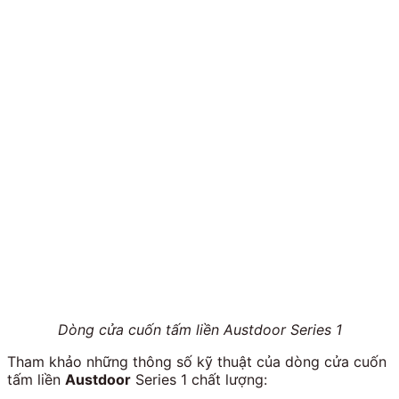
Dòng cửa cuốn tấm liền Austdoor Series 1
Tham khảo những thông số kỹ thuật của dòng cửa cuốn
tấm liền
Austdoor
Series 1 chất lượng: