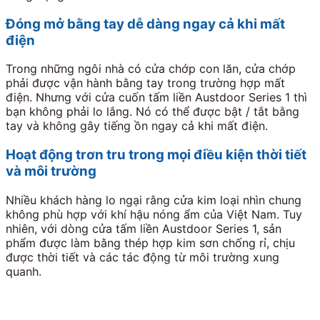
Đóng mở bằng tay dễ dàng ngay cả khi mất
điện
Trong những ngôi nhà có cửa chớp con lăn, cửa chớp
phải được vận hành bằng tay trong trường hợp mất
điện. Nhưng với cửa cuốn tấm liền Austdoor Series 1 thì
bạn không phải lo lắng. Nó có thể được bật / tắt bằng
tay và không gây tiếng ồn ngay cả khi mất điện.
Hoạt động trơn tru trong mọi điều kiện thời tiết
và môi trường
Nhiều khách hàng lo ngại rằng cửa kim loại nhìn chung
không phù hợp với khí hậu nóng ẩm của Việt Nam. Tuy
nhiên, với dòng cửa tấm liền Austdoor Series 1, sản
phẩm được làm bằng thép hợp kim sơn chống rỉ, chịu
được thời tiết và các tác động từ môi trường xung
quanh.