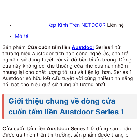
Kẹp Kính Trên NETDOOR
Liên hệ
Mô tả
Sản phẩm
Cửa cuốn tấm liền
Austdoor
Series 1
từ
thương hiệu Austdoor tích hợp công nghệ Úc, cho trải
nghiệm sử dụng tuyệt vời và độ bền bỉ ấn tượng. Dòng
cửa này không có khe thoáng cửa như cửa nan nhôm
nhưng lại cho chất lượng tối ưu và tiện lợi hơn. Series 1
Austdoor sở hữu kết cấu tuyệt vời cùng nhiều tính năng
nổi bật cho hiệu quả sử dụng ấn tượng nhất.
Giới thiệu chung về dòng cửa
cuốn tấm liền
Austdoor
Series 1
Cửa cuốn tấm liền Austdoor Series 1
là dòng sản phẩm
được ưa thích trên thị trường, sản phẩm được trang bị