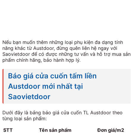
Nếu bạn muốn thêm những loại phụ kiện đa dạng tính
năng khác từ Austdoor, đừng quên liên hệ ngay với
Saovietdoor để có được những tư vấn và hỗ trợ mua sản
phẩm chính hãng, bảo hành hợp lý.
Báo giá cửa cuốn tấm liền
Austdoor mới nhất tại
Saovietdoor
Dưới đây là bảng báo giá cửa cuốn TL Austdoor theo
từng loại sản phẩm:
STT
Tên sản phẩm
Đơn giá/m2