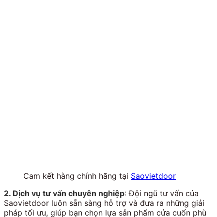
Cam kết hàng chính hãng tại
Saovietdoor
2. Dịch vụ tư vấn chuyên nghiệp
: Đội ngũ tư vấn của
Saovietdoor luôn sẵn sàng hỗ trợ và đưa ra những giải
pháp tối ưu, giúp bạn chọn lựa sản phẩm cửa cuốn phù