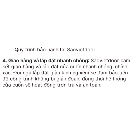
Quy trình bảo hành tại Saovietdoor
4. Giao hàng và lắp đặt nhanh chóng
: Saovietdoor cam
kết giao hàng và lắp đặt cửa cuốn nhanh chóng, chính
xác. Đội ngũ lắp đặt giàu kinh nghiệm sẽ đảm bảo tiến
độ công trình không bị gián đoạn, đồng thời hệ thống
cửa cuốn sẽ hoạt động trơn tru và an toàn.