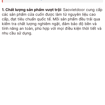
1. Chất lượng sản phẩm vượt trội
: Saovietdoor cung cấp
các sản phẩm cửa cuốn được làm từ nguyên liệu cao
cấp, đạt tiêu chuẩn quốc tế. Mỗi sản phẩm đều trải qua
kiểm tra chất lượng nghiêm ngặt, đảm bảo độ bền và
tính năng an toàn, phù hợp với mọi điều kiện thời tiết và
nhu cầu sử dụng.