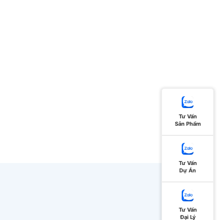
Tư Vấn
Sản Phẩm
Tư Vấn
Dự Án
Tư Vấn
Đại Lý