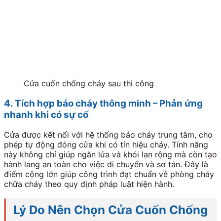
Cửa cuốn chống cháy sau thi công
4. Tích hợp báo cháy thông minh – Phản ứng
nhanh khi có sự cố
Cửa được kết nối với hệ thống báo cháy trung tâm, cho
phép tự động đóng cửa khi có tín hiệu cháy. Tính năng
này không chỉ giúp ngăn lửa và khói lan rộng mà còn tạo
hành lang an toàn cho việc di chuyển và sơ tán. Đây là
điểm cộng lớn giúp công trình đạt chuẩn về phòng cháy
chữa cháy theo quy định pháp luật hiện hành.
Lý Do Nên Chọn Cửa Cuốn Chống