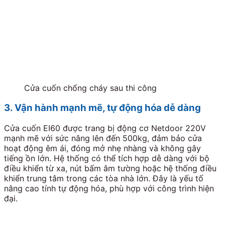
Cửa cuốn chống cháy sau thi công
3. Vận hành mạnh mẽ, tự động hóa dễ dàng
Cửa cuốn EI60 được trang bị động cơ Netdoor 220V
mạnh mẽ với sức nâng lên đến 500kg, đảm bảo cửa
hoạt động êm ái, đóng mở nhẹ nhàng và không gây
tiếng ồn lớn. Hệ thống có thể tích hợp dễ dàng với bộ
điều khiển từ xa, nút bấm âm tường hoặc hệ thống điều
khiển trung tâm trong các tòa nhà lớn. Đây là yếu tố
nâng cao tính tự động hóa, phù hợp với công trình hiện
đại.