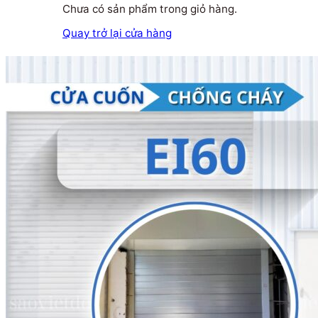
Chưa có sản phẩm trong giỏ hàng.
Quay trở lại cửa hàng
Tìm kiếm: