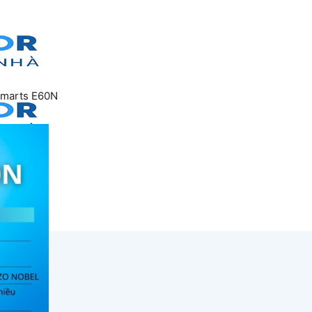
marts E60N