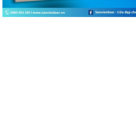
Tìm kiếm: