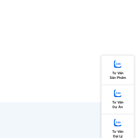
Tư Vấn
Sản Phẩm
Tư Vấn
Dự Án
Tư Vấn
Đại Lý