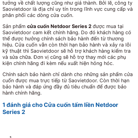
tưởng về chất lượng cũng như giá thành. Bởi lẽ, công ty
Saovietdoor là địa chỉ uy tín trong lĩnh vực cung cấp và
phân phối các dòng cửa cuốn.
Sản phẩm
cửa cuốn Netdoor Series 2
được mua tại
Saovietdoor cam kết chính hãng. Do đó khách hàng có
thể được hưởng chính sách bảo hành đến từ thương
hiệu. Cửa cuốn vẫn còn thời hạn bảo hành và xảy ra lỗi
kỹ thuật thì Saovietdoor sẽ hỗ trợ khách hàng kiểm tra
và sửa chữa. Đơn vị cũng sẽ hỗ trợ thay mới các phụ
kiện chính hãng đi kèm nếu xuất hiện hỏng hóc.
Chính sách bảo hành chỉ dành cho những sản phẩm cửa
cuốn được mua trực tiếp từ Saovietdoor. Còn thời hạn
bảo hành và đáp ứng đầy đủ tiêu chuẩn để được bảo
hành chính hãng.
1 đánh giá cho
Cửa cuốn tấm liền Netdoor
Series 2