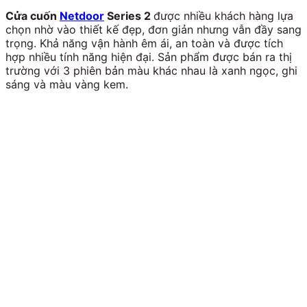
Cửa cuốn
Netdoor
Series 2
được nhiều khách hàng lựa
chọn nhờ vào thiết kế đẹp, đơn giản nhưng vẫn đầy sang
trọng. Khả năng vận hành êm ái, an toàn và được tích
hợp nhiều tính năng hiện đại. Sản phẩm được bán ra thị
trường với 3 phiên bản màu khác nhau là xanh ngọc, ghi
sáng và màu vàng kem.