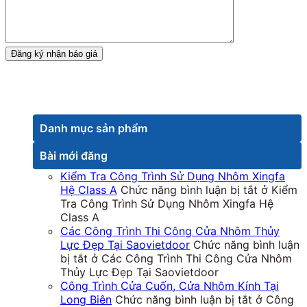
Danh mục sản phẩm
Bài mới đăng
Kiểm Tra Công Trình Sử Dụng Nhôm Xingfa
Hệ Class A
Chức năng bình luận bị tắt
ở Kiểm
Tra Công Trình Sử Dụng Nhôm Xingfa Hệ
Class A
Các Công Trình Thi Công Cửa Nhôm Thủy
Lực Đẹp Tại Saovietdoor
Chức năng bình luận
bị tắt
ở Các Công Trình Thi Công Cửa Nhôm
Thủy Lực Đẹp Tại Saovietdoor
Công Trình Cửa Cuốn, Cửa Nhôm Kính Tại
Long Biên
Chức năng bình luận bị tắt
ở Công