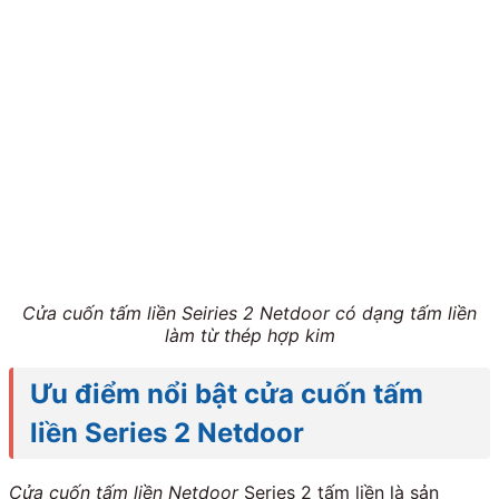
Cửa cuốn tấm liền Seiries 2 Netdoor có dạng tấm liền
làm từ thép hợp kim
Ưu điểm nổi bật cửa cuốn tấm
liền Series 2 Netdoor
Cửa cuốn tấm liền Netdoor
Series 2 tấm liền là sản