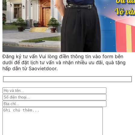
Đăng ký tư vấn Vui lòng điền thông tin vào form bên
dưới để đặt lịch tư vấn và nhận nhiều ưu đãi, quà tặng
hấp dẫn từ Saovietdoor.