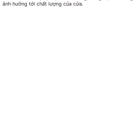
ảnh hưởng tới chất lượng của cửa.