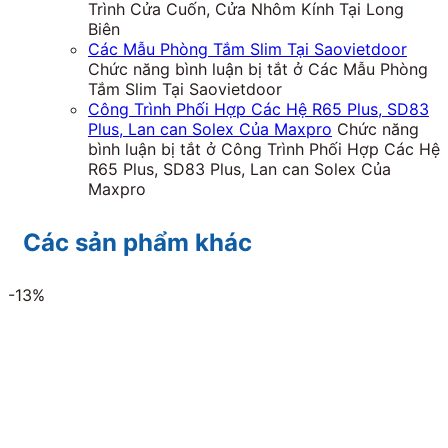
Trình Cửa Cuốn, Cửa Nhôm Kính Tại Long
Biên
Các Mẫu Phòng Tắm Slim Tại Saovietdoor
Chức năng bình luận bị tắt
ở Các Mẫu Phòng
Tắm Slim Tại Saovietdoor
Công Trình Phối Hợp Các Hệ R65 Plus, SD83
Plus, Lan can Solex Của Maxpro
Chức năng
bình luận bị tắt
ở Công Trình Phối Hợp Các Hệ
R65 Plus, SD83 Plus, Lan can Solex Của
Maxpro
Các sản phẩm khác
-13%