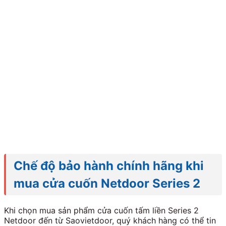
Chế độ bảo hành chính hãng khi
mua cửa cuốn Netdoor Series 2
Khi chọn mua sản phẩm cửa cuốn tấm liền Series 2
Netdoor đến từ Saovietdoor, quý khách hàng có thể tin