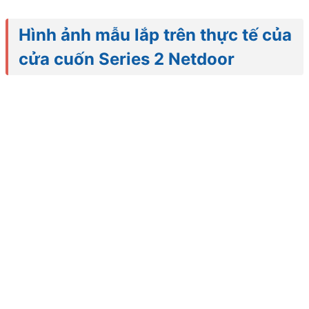
Hình ảnh mẫu lắp trên thực tế của
cửa cuốn Series 2 Netdoor