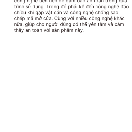
công nghệ tiên tiến để đảm bảo an toàn trong quá
trình sử dụng. Trong đó phải kể đến công nghệ đảo
chiều khi gặp vật cản và công nghệ chống sao
chép mã mở cửa. Cùng với nhiều công nghệ khác
nữa, giúp cho người dùng có thể yên tâm và cảm
thấy an toàn với sản phẩm này.