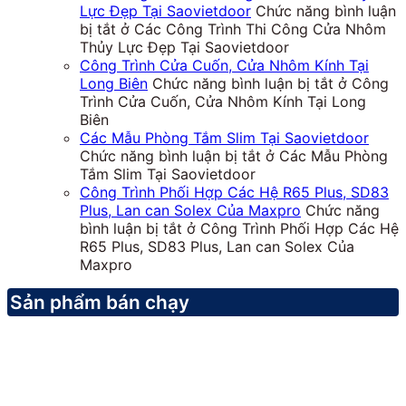
Lực Đẹp Tại Saovietdoor
Chức năng bình luận
bị tắt
ở Các Công Trình Thi Công Cửa Nhôm
Thủy Lực Đẹp Tại Saovietdoor
Công Trình Cửa Cuốn, Cửa Nhôm Kính Tại
Long Biên
Chức năng bình luận bị tắt
ở Công
Trình Cửa Cuốn, Cửa Nhôm Kính Tại Long
Biên
Các Mẫu Phòng Tắm Slim Tại Saovietdoor
Chức năng bình luận bị tắt
ở Các Mẫu Phòng
Tắm Slim Tại Saovietdoor
Công Trình Phối Hợp Các Hệ R65 Plus, SD83
Plus, Lan can Solex Của Maxpro
Chức năng
bình luận bị tắt
ở Công Trình Phối Hợp Các Hệ
R65 Plus, SD83 Plus, Lan can Solex Của
Maxpro
Sản phẩm bán chạy