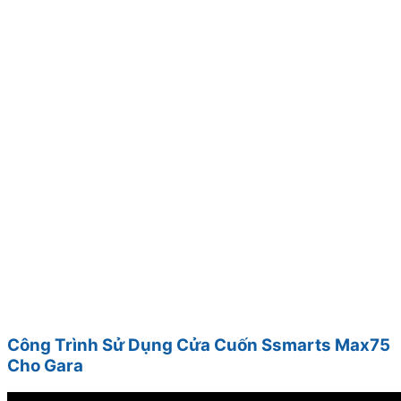
Công Trình Sử Dụng Cửa Cuốn Ssmarts Max75
Cho Gara