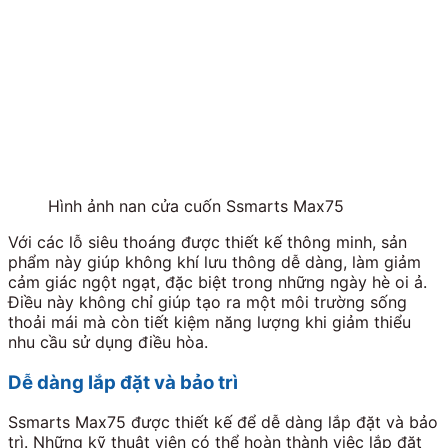
Hình ảnh nan cửa cuốn Ssmarts Max75
Với các lỗ siêu thoáng được thiết kế thông minh, sản
phẩm này giúp không khí lưu thông dễ dàng, làm giảm
cảm giác ngột ngạt, đặc biệt trong những ngày hè oi ả.
Điều này không chỉ giúp tạo ra một môi trường sống
thoải mái mà còn tiết kiệm năng lượng khi giảm thiểu
nhu cầu sử dụng điều hòa.
Dễ dàng lắp đặt và bảo trì
Ssmarts Max75 được thiết kế để dễ dàng lắp đặt và bảo
trì. Những kỹ thuật viên có thể hoàn thành việc lắp đặt