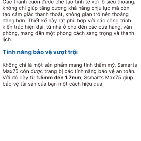
Các thanh cuốn được chế tạo tinh tế với lỗ siêu thoáng,
không chỉ giúp tăng cường khả năng chịu lực mà còn
tạo cảm giác thanh thoát, không gian trở nên thoáng
đãng hơn. Thiết kế này rất phù hợp với các công trình
kiến trúc hiện đại, từ nhà ở cho đến các cửa hàng, văn
phòng, mang đến một phong cách sang trọng và thanh
lịch.
Tính năng bảo vệ vượt trội
Không chỉ là một sản phẩm mang tính thẩm mỹ, Ssmarts
Max75 còn được trang bị các tính năng bảo vệ an toàn.
Với độ dày từ
1.5mm đến 1.7mm
, Ssmarts Max75 giúp
bảo vệ tài sản của bạn một cách hiệu quả.