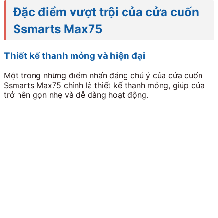
Đặc điểm vượt trội của cửa cuốn
Ssmarts Max75
Thiết kế thanh mỏng và hiện đại
Một trong những điểm nhấn đáng chú ý của cửa cuốn
Ssmarts Max75 chính là thiết kế thanh mỏng, giúp cửa
trở nên gọn nhẹ và dễ dàng hoạt động.