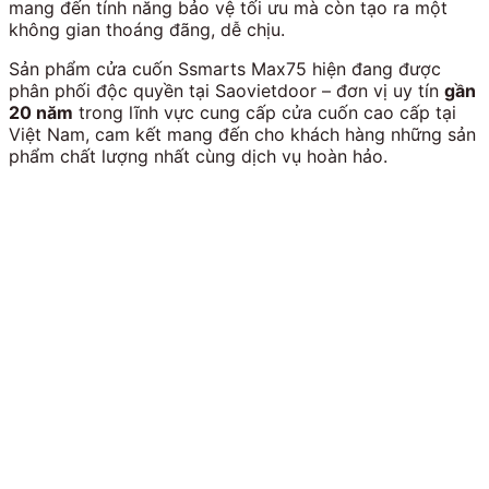
mang đến tính năng bảo vệ tối ưu mà còn tạo ra một
không gian thoáng đãng, dễ chịu.
Sản phẩm cửa cuốn Ssmarts Max75 hiện đang được
phân phối độc quyền tại Saovietdoor – đơn vị uy tín
gần
20 năm
trong lĩnh vực cung cấp cửa cuốn cao cấp tại
Việt Nam, cam kết mang đến cho khách hàng những sản
phẩm chất lượng nhất cùng dịch vụ hoàn hảo.