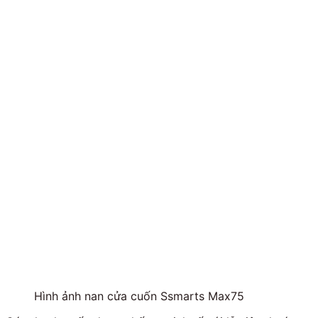
Hình ảnh nan cửa cuốn Ssmarts Max75