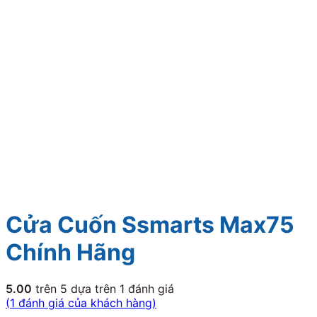
Cửa Cuốn Ssmarts Max75
Chính Hãng
5.00
trên 5 dựa trên
1
đánh giá
(
1
đánh giá của khách hàng)