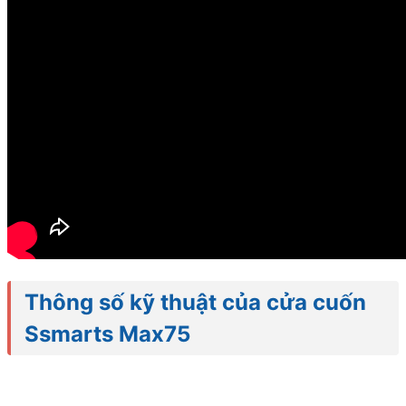
Thông số kỹ thuật của cửa cuốn
Ssmarts Max75