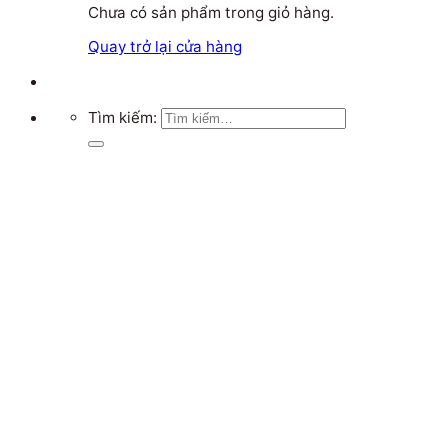
Chưa có sản phẩm trong giỏ hàng.
Quay trở lại cửa hàng
Tìm kiếm: