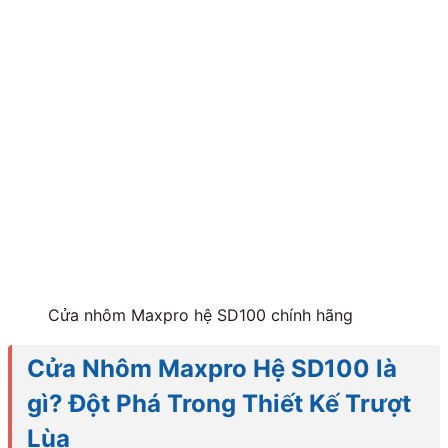
Cửa nhôm Maxpro hệ SD100 chính hãng
Cửa Nhôm Maxpro Hệ SD100 là
gì? Đột Phá Trong Thiết Kế Trượt
Lùa