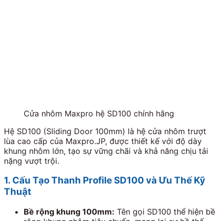
Cửa nhôm Maxpro hệ SD100 chính hãng
Hệ SD100 (Sliding Door 100mm) là hệ cửa nhôm trượt
lùa cao cấp của Maxpro.JP, được thiết kế với độ dày
khung nhôm lớn, tạo sự vững chãi và khả năng chịu tải
nặng vượt trội.
1. Cấu Tạo Thanh Profile SD100 và Ưu Thế Kỹ
Thuật
Bề rộng khung 100mm:
Tên gọi SD100 thể hiện bề