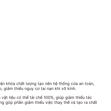
ện khóa chất lượng tạo nên hệ thống cửa an toàn,
 giảm thiểu nguy cơ tai nạn khi vỡ kính.
ật liệu có thể tái chế 100%, giúp giảm thiểu tác
 góp phần giảm thiểu việc thay thế và tạo ra chất