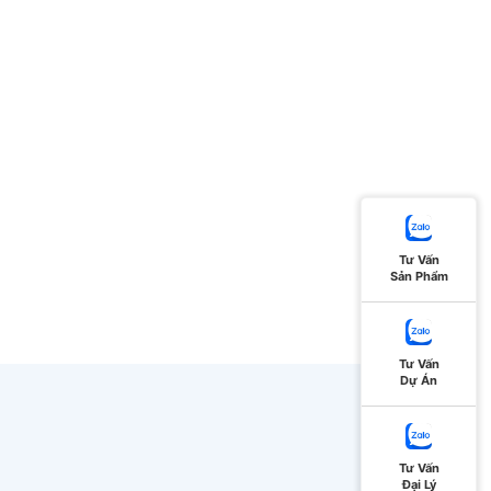
Tư Vấn
Sản Phẩm
Tư Vấn
Dự Án
Tư Vấn
Đại Lý