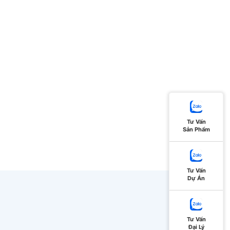
Tư Vấn
Sản Phẩm
Tư Vấn
Dự Án
Tư Vấn
Đại Lý