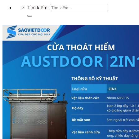
Tìm kiếm: