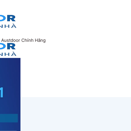
1 Austdoor Chính Hãng