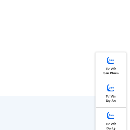
Tư Vấn
Sản Phẩm
Tư Vấn
Dự Án
Tư Vấn
Đại Lý