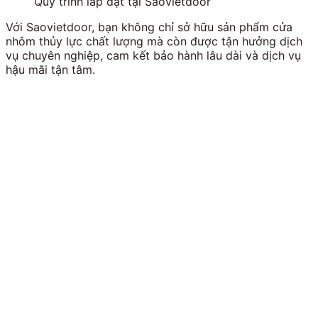
Quy trình lắp đặt tại Saovietdoor
Với Saovietdoor, bạn không chỉ sở hữu sản phẩm cửa
nhôm thủy lực chất lượng mà còn được tận hưởng dịch
vụ chuyên nghiệp, cam kết bảo hành lâu dài và dịch vụ
hậu mãi tận tâm.