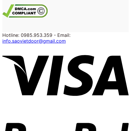
Hotline: 0985.953.359 - Email:
info.saovietdoor@gmail.com