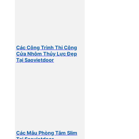
Các Công Trình Thi Công
Cửa Nhôm Thủy Lực Đẹp
Tại Saovietdoor
Các Mẫu Phòng Tắm Slim
Tại Saovietdoor