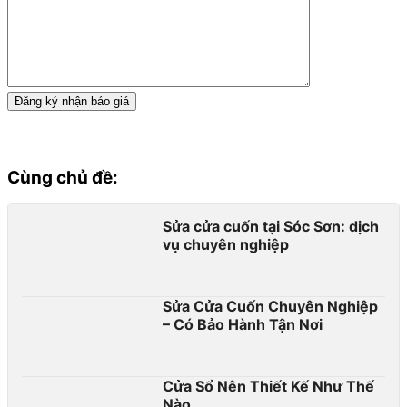
Cùng chủ đề:
Sửa cửa cuốn tại Sóc Sơn: dịch
vụ chuyên nghiệp
Sửa Cửa Cuốn Chuyên Nghiệp
– Có Bảo Hành Tận Nơi
Cửa Sổ Nên Thiết Kế Như Thế
Nào