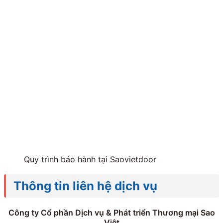
Quy trình bảo hành tại Saovietdoor
Thông tin liên hệ dịch vụ
Công ty Cổ phần Dịch vụ & Phát triển Thương mại Sao
Việt