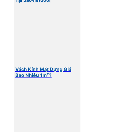
Vách Kính Mặt Dựng Giá
Bao Nhiêu 1m²?