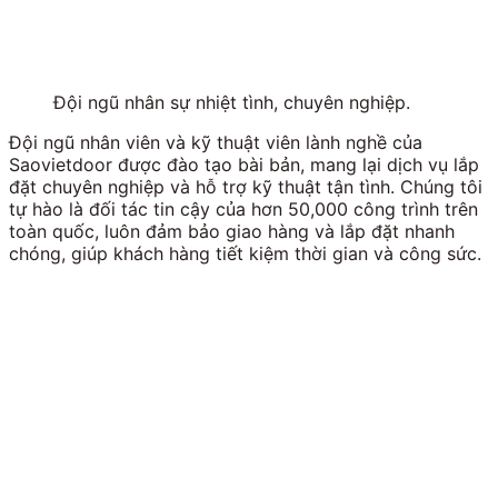
Đội ngũ nhân sự nhiệt tình, chuyên nghiệp.
Đội ngũ nhân viên và kỹ thuật viên lành nghề của
Saovietdoor được đào tạo bài bản, mang lại dịch vụ lắp
đặt chuyên nghiệp và hỗ trợ kỹ thuật tận tình. Chúng tôi
tự hào là đối tác tin cậy của hơn 50,000 công trình trên
toàn quốc, luôn đảm bảo giao hàng và lắp đặt nhanh
chóng, giúp khách hàng tiết kiệm thời gian và công sức.