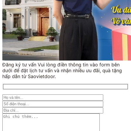
Đăng ký tư vấn Vui lòng điền thông tin vào form bên
dưới để đặt lịch tư vấn và nhận nhiều ưu đãi, quà tặng
hấp dẫn từ Saovietdoor.