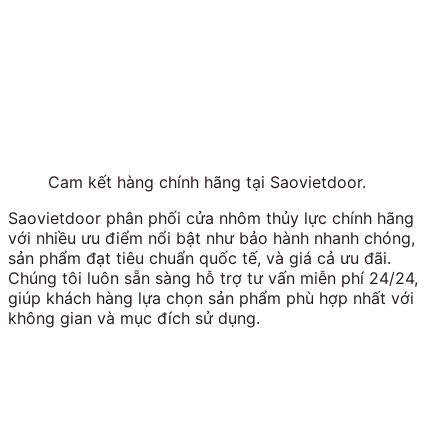
Cam kết hàng chính hãng tại Saovietdoor.
Saovietdoor phân phối cửa nhôm thủy lực chính hãng
với nhiều ưu điểm nổi bật như bảo hành nhanh chóng,
sản phẩm đạt tiêu chuẩn quốc tế, và giá cả ưu đãi.
Chúng tôi luôn sẵn sàng hỗ trợ tư vấn miễn phí 24/24,
giúp khách hàng lựa chọn sản phẩm phù hợp nhất với
không gian và mục đích sử dụng.