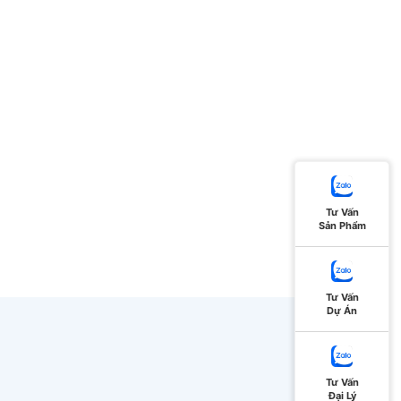
Tư Vấn
Sản Phẩm
Tư Vấn
Dự Án
Tư Vấn
Đại Lý