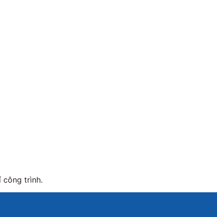
 công trình.