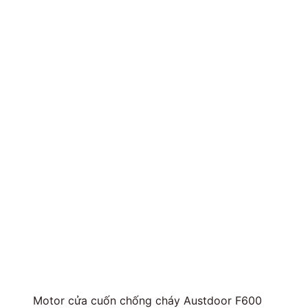
Motor cửa cuốn chống cháy Austdoor F600