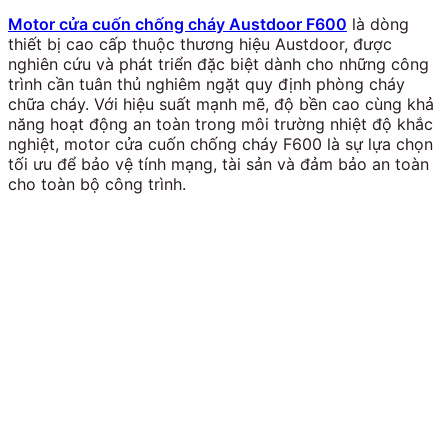
Motor cửa cuốn chống cháy Austdoor F600
là dòng
thiết bị cao cấp thuộc thương hiệu Austdoor, được
nghiên cứu và phát triển đặc biệt dành cho những công
trình cần tuân thủ nghiêm ngặt quy định phòng cháy
chữa cháy. Với hiệu suất mạnh mẽ, độ bền cao cùng khả
năng hoạt động an toàn trong môi trường nhiệt độ khắc
nghiệt, motor cửa cuốn chống cháy F600 là sự lựa chọn
tối ưu để bảo vệ tính mạng, tài sản và đảm bảo an toàn
cho toàn bộ công trình.