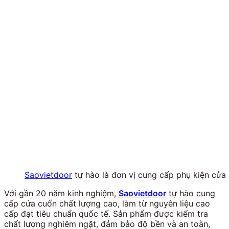
Saovietdoor
tự hào là đơn vị cung cấp phụ kiện cử
Với gần 20 năm kinh nghiệm,
Saovietdoor
tự hào cung
cấp cửa cuốn chất lượng cao, làm từ nguyên liệu cao
cấp đạt tiêu chuẩn quốc tế. Sản phẩm được kiểm tra
chất lượng nghiêm ngặt, đảm bảo độ bền và an toàn,