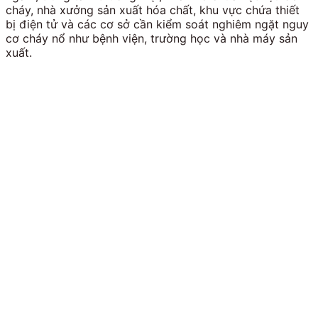
cháy, nhà xưởng sản xuất hóa chất, khu vực chứa thiết
bị điện tử và các cơ sở cần kiểm soát nghiêm ngặt nguy
cơ cháy nổ như bệnh viện, trường học và nhà máy sản
xuất.