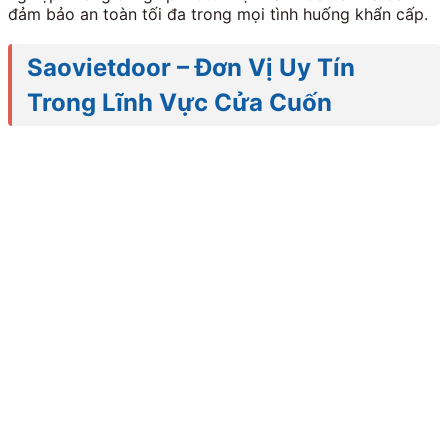
đảm bảo an toàn tối đa trong mọi tình huống khẩn cấp.
Saovietdoor – Đơn Vị Uy Tín
Trong Lĩnh Vực Cửa Cuốn