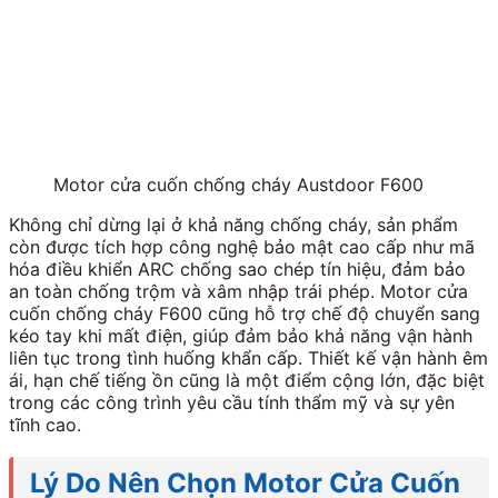
Motor cửa cuốn chống cháy Austdoor F600
Không chỉ dừng lại ở khả năng chống cháy, sản phẩm
còn được tích hợp công nghệ bảo mật cao cấp như mã
hóa điều khiển ARC chống sao chép tín hiệu, đảm bảo
an toàn chống trộm và xâm nhập trái phép. Motor cửa
cuốn chống cháy F600 cũng hỗ trợ chế độ chuyển sang
kéo tay khi mất điện, giúp đảm bảo khả năng vận hành
liên tục trong tình huống khẩn cấp. Thiết kế vận hành êm
ái, hạn chế tiếng ồn cũng là một điểm cộng lớn, đặc biệt
trong các công trình yêu cầu tính thẩm mỹ và sự yên
tĩnh cao.
Lý Do Nên Chọn Motor Cửa Cuốn