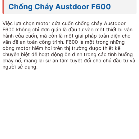
Chống Cháy Austdoor F600
Việc lựa chọn motor cửa cuốn chống cháy Austdoor
F600 không chỉ đơn giản là đầu tư vào một thiết bị vận
hành cửa cuốn, mà còn là một giải pháp toàn diện cho
vấn đề an toàn công trình. F600 là một trong những
dòng motor hiếm hoi trên thị trường được thiết kế
chuyên biệt để hoạt động ổn định trong các tình huống
cháy nổ, mang lại sự an tâm tuyệt đối cho chủ đầu tư và
người sử dụng.