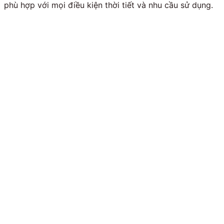
phù hợp với mọi điều kiện thời tiết và nhu cầu sử dụng.