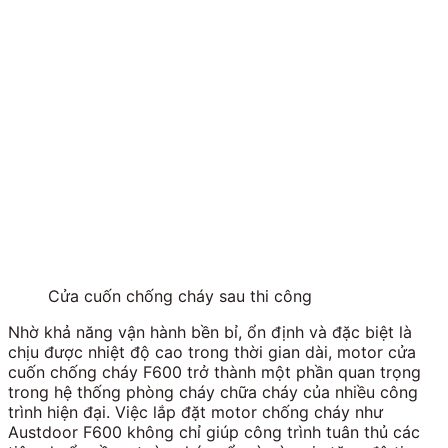
Cửa cuốn chống cháy sau thi công
Nhờ khả năng vận hành bền bỉ, ổn định và đặc biệt là
chịu được nhiệt độ cao trong thời gian dài, motor cửa
cuốn chống cháy F600 trở thành một phần quan trọng
trong hệ thống phòng cháy chữa cháy của nhiều công
trình hiện đại. Việc lắp đặt motor chống cháy như
Austdoor F600 không chỉ giúp công trình tuân thủ các