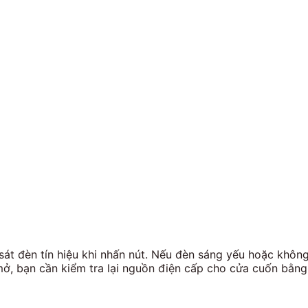
sát đèn tín hiệu khi nhấn nút. Nếu đèn sáng yếu hoặc không
ở, bạn cần kiểm tra lại nguồn điện cấp cho cửa cuốn bằng