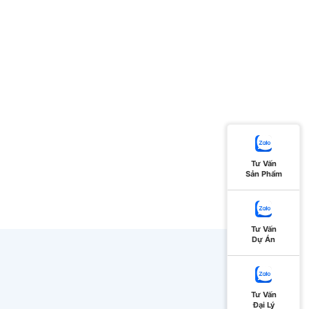
Tư Vấn
Sản Phẩm
Tư Vấn
Dự Án
Tư Vấn
Đại Lý