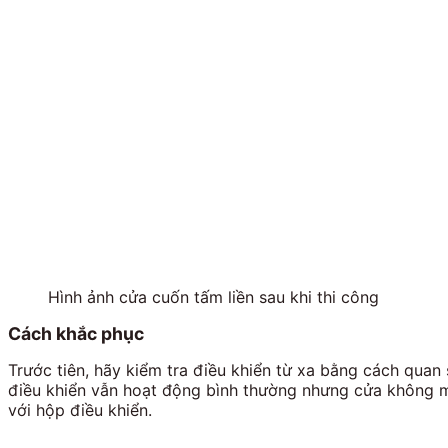
Hình ảnh cửa cuốn tấm liền sau khi thi công
Cách khắc phục
Trước tiên, hãy kiểm tra điều khiển từ xa bằng cách quan 
điều khiển vẫn hoạt động bình thường nhưng cửa không m
với hộp điều khiển.