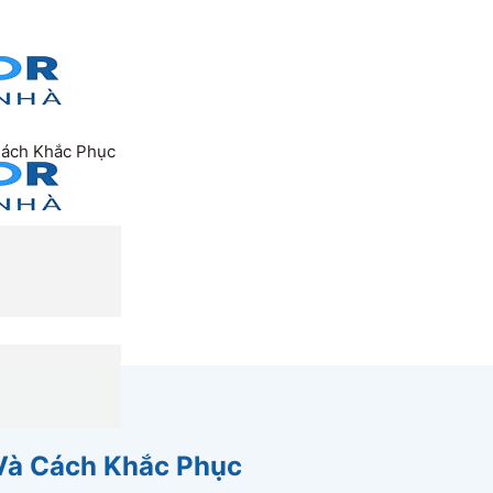
Cách Khắc Phục
Và Cách Khắc Phục