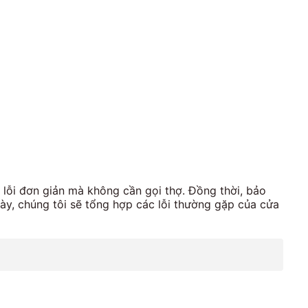
lỗi đơn giản mà không cần gọi thợ. Đồng thời, bảo
ày, chúng tôi sẽ tổng hợp các lỗi thường gặp của cửa