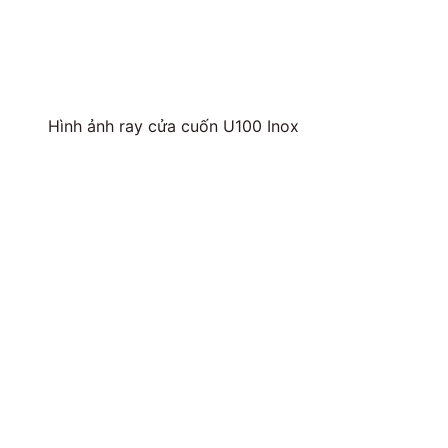
Hình ảnh ray cửa cuốn U100 Inox