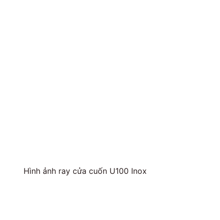
Hình ảnh ray cửa cuốn U100 Inox