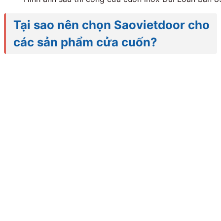
Tại sao nên chọn Saovietdoor cho
các sản phẩm cửa cuốn
?