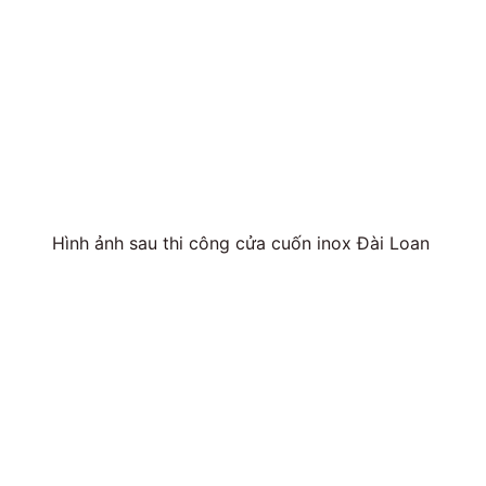
Hình ảnh sau thi công cửa cuốn inox Đài Loan