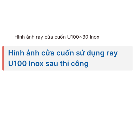
Hình ảnh ray cửa cuốn U100x30 Inox
Hình ảnh cửa cuốn sử dụng ray
U100 Inox sau thi công