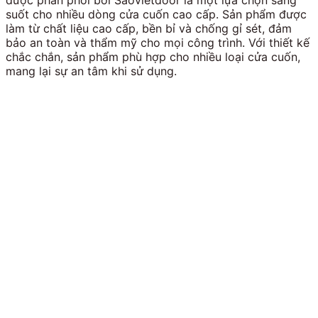
suốt cho nhiều dòng cửa cuốn cao cấp. Sản phẩm được
làm từ chất liệu cao cấp, bền bỉ và chống gỉ sét, đảm
bảo an toàn và thẩm mỹ cho mọi công trình. Với thiết kế
chắc chắn, sản phẩm phù hợp cho nhiều loại cửa cuốn,
mang lại sự an tâm khi sử dụng.