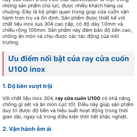
những sản phẩm chủ lực, được nhiều khách hàng ưa
chuộng. Đây là bộ phận quan trọng giúp cửa cuốn vận
hành trơn tru và ổn định. Sản phẩm được thiết kế với
chất liệu inox sus 304 cao cấp, có độ dày 1.0mm và
chiều rộng 100mm. Sản phẩm này đảm bảo độ bền cao,
chống ăn mòn và chịu được các tác động của môi
trường.
Ưu điểm nổi bật của ray cửa cuốn
U100 inox
1. Độ bền vượt trội
Với chất liệu inox 304,
ray cửa cuốn U100
có khả năng
chống gỉ sét và ăn mòn cực tốt. Điều này giúp sản phẩm
duy trì được độ bền và hiệu suất hoạt động trong thời
gian dài, ngay cả trong điều kiện thời tiết khắc nghiệt.
2. Vận hành êm ái