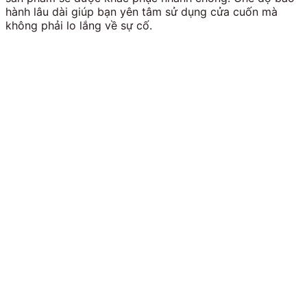
hành lâu dài giúp bạn yên tâm sử dụng cửa cuốn mà
không phải lo lắng về sự cố.