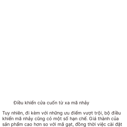
Điều khiển cửa cuốn từ xa mã nhảy
Tuy nhiên, đi kèm với những ưu điểm vượt trội, bộ điều
khiển mã nhảy cũng có một số hạn chế. Giá thành của
sản phẩm cao hơn so với mã gạt, đồng thời việc cài đặt