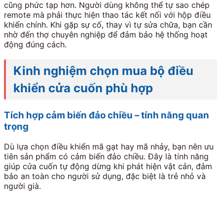
cũng phức tạp hơn. Người dùng không thể tự sao chép
remote mà phải thực hiện thao tác kết nối với hộp điều
khiển chính. Khi gặp sự cố, thay vì tự sửa chữa, bạn cần
nhờ đến thợ chuyên nghiệp để đảm bảo hệ thống hoạt
động đúng cách.
Kinh nghiệm chọn mua bộ điều
khiển cửa cuốn phù hợp
Tích hợp cảm biến đảo chiều – tính năng quan
trọng
Dù lựa chọn điều khiển mã gạt hay mã nhảy, bạn nên ưu
tiên sản phẩm có cảm biến đảo chiều. Đây là tính năng
giúp cửa cuốn tự động dừng khi phát hiện vật cản, đảm
bảo an toàn cho người sử dụng, đặc biệt là trẻ nhỏ và
người già.