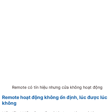
Remote có tín hiệu nhưng cửa không hoạt động
Remote hoạt động không ổn định, lúc được lúc
không