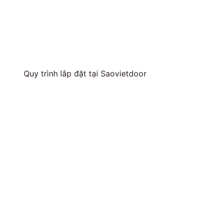
Quy trình lắp đặt tại Saovietdoor