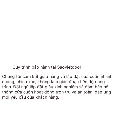
Quy trình bảo hành tại Saovietdoor
Chúng tôi cam kết giao hàng và lắp đặt cửa cuốn nhanh
chóng, chính xác, không làm gián đoạn tiến độ công
trình. Đội ngũ lắp đặt giàu kinh nghiệm sẽ đảm bảo hệ
thống cửa cuốn hoạt động trơn tru và an toàn, đáp ứng
mọi yêu cầu của khách hàng.