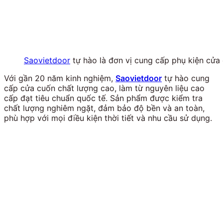
Saovietdoor
tự hào là đơn vị cung cấp phụ kiện cử
Với gần 20 năm kinh nghiệm,
Saovietdoor
tự hào cung
cấp cửa cuốn chất lượng cao, làm từ nguyên liệu cao
cấp đạt tiêu chuẩn quốc tế. Sản phẩm được kiểm tra
chất lượng nghiêm ngặt, đảm bảo độ bền và an toàn,
phù hợp với mọi điều kiện thời tiết và nhu cầu sử dụng.