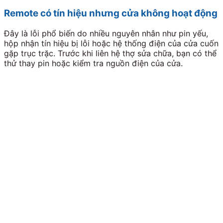
Remote có tín hiệu nhưng cửa không hoạt động
Đây là lỗi phổ biến do nhiều nguyên nhân như pin yếu,
hộp nhận tín hiệu bị lỗi hoặc hệ thống điện của cửa cuốn
gặp trục trặc. Trước khi liên hệ thợ sửa chữa, bạn có thể
thử thay pin hoặc kiểm tra nguồn điện của cửa.