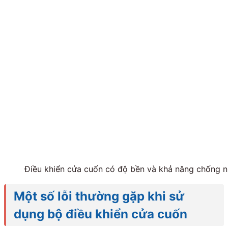
Điều khiển cửa cuốn có độ bền và khả năng chống n
Một số lỗi thường gặp khi sử
dụng bộ điều khiển cửa cuốn