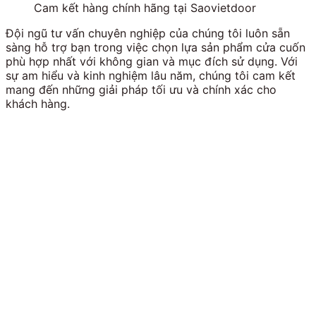
Cam kết hàng chính hãng tại Saovietdoor
Đội ngũ tư vấn chuyên nghiệp của chúng tôi luôn sẵn
sàng hỗ trợ bạn trong việc chọn lựa sản phẩm cửa cuốn
phù hợp nhất với không gian và mục đích sử dụng. Với
sự am hiểu và kinh nghiệm lâu năm, chúng tôi cam kết
mang đến những giải pháp tối ưu và chính xác cho
khách hàng.