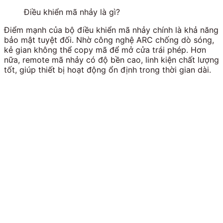
Điều khiển mã nhảy là gì?
Điểm mạnh của bộ điều khiển mã nhảy chính là khả năng
bảo mật tuyệt đối. Nhờ công nghệ ARC chống dò sóng,
kẻ gian không thể copy mã để mở cửa trái phép. Hơn
nữa, remote mã nhảy có độ bền cao, linh kiện chất lượng
tốt, giúp thiết bị hoạt động ổn định trong thời gian dài.