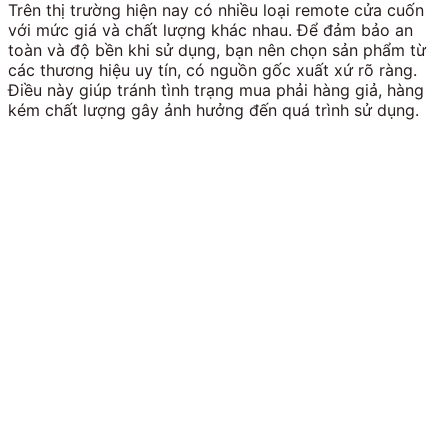
Trên thị trường hiện nay có nhiều loại remote cửa cuốn
với mức giá và chất lượng khác nhau. Để đảm bảo an
toàn và độ bền khi sử dụng, bạn nên chọn sản phẩm từ
các thương hiệu uy tín, có nguồn gốc xuất xứ rõ ràng.
Điều này giúp tránh tình trạng mua phải hàng giả, hàng
kém chất lượng gây ảnh hưởng đến quá trình sử dụng.