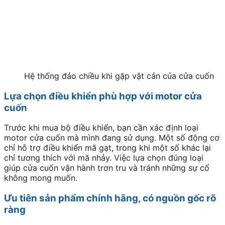
Hệ thống đảo chiều khi gặp vật cản của cửa cuốn
Lựa chọn điều khiển phù hợp với motor cửa
cuốn
Trước khi mua bộ điều khiển, bạn cần xác định loại
motor cửa cuốn mà mình đang sử dụng. Một số động cơ
chỉ hỗ trợ điều khiển mã gạt, trong khi một số khác lại
chỉ tương thích với mã nhảy. Việc lựa chọn đúng loại
giúp cửa cuốn vận hành trơn tru và tránh những sự cố
không mong muốn.
Ưu tiên sản phẩm chính hãng, có nguồn gốc rõ
ràng