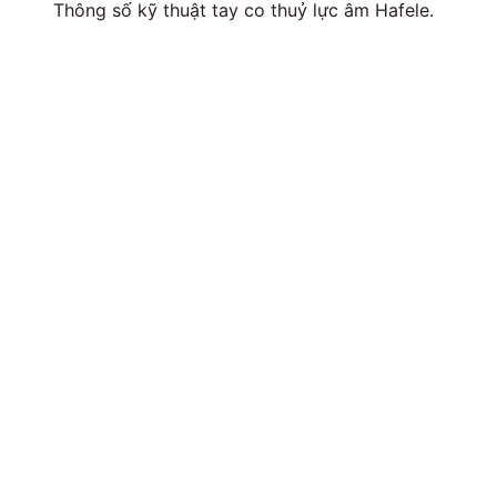
Thông số kỹ thuật tay co thuỷ lực âm Hafele.