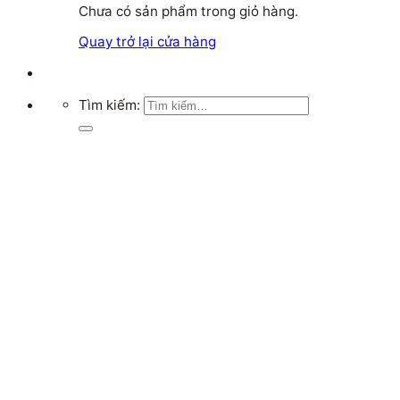
Chưa có sản phẩm trong giỏ hàng.
Quay trở lại cửa hàng
Tìm kiếm: