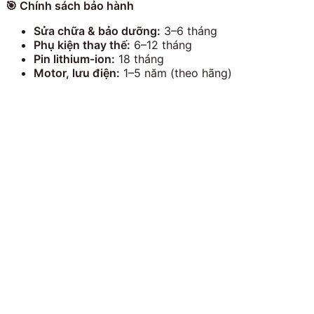
🎯
Chính sách bảo hành
Sửa chữa & bảo dưỡng:
3–6 tháng
Phụ kiện thay thế:
6–12 tháng
Pin lithium-ion:
18 tháng
Motor, lưu điện:
1–5 năm (theo hãng)