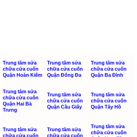
Trung tâm sửa
Trung tâm sửa
Trung tâm sửa
chữa cửa cuốn
chữa cửa cuốn
chữa cửa cuốn
Quận Hoàn Kiếm
Quận Đống Đa
Quận Ba Đình
Trung tâm sửa
Trung tâm sửa
Trung tâm sửa
chữa cửa cuốn
chữa cửa cuốn
chữa cửa cuốn
Quận Hai Bà
Quận Cầu Giấy
Quận Tây Hồ
Trưng
Trung tâm sửa
Trung tâm sửa
Trung tâm sửa
chữa cửa cuốn
chữa cửa cuốn
chữa cửa cuốn