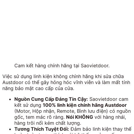
Cam kết hàng chính hãng tại Saovietdoor.
Việc sử dụng linh kiện không chính hãng khi sửa chữa
Austdoor có thể gây hỏng hóc vĩnh viễn và làm mất tính
năng bảo mật cao cấp của cửa.
Nguồn Cung Cấp Đáng Tin Cậy:
Saovietdoor cam
kết sử dụng
100% linh kiện chính hãng Austdoor
(Motor, Hộp nhận, Remote, Bình lưu điện) có nguồn
gốc, tem mác rõ ràng.
Nói KHÔNG
với hàng nhái,
hàng trôi nổi kém chất lượng.
Tương Thích Tuyệt Đối:
Đảm bảo linh kiện thay thế