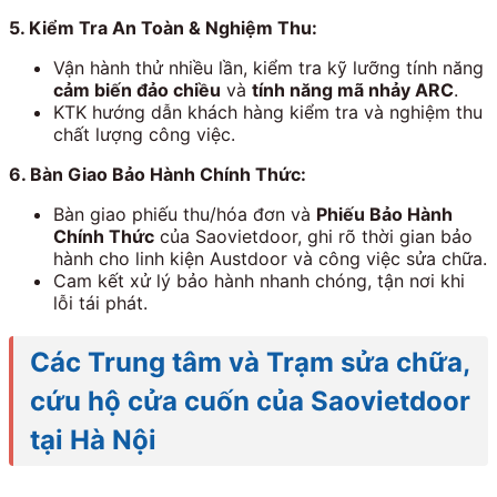
5. Kiểm Tra An Toàn & Nghiệm Thu:
Vận hành thử nhiều lần, kiểm tra kỹ lưỡng tính năng
cảm biến đảo chiều
và
tính năng mã nhảy ARC
.
KTK hướng dẫn khách hàng kiểm tra và nghiệm thu
chất lượng công việc.
6. Bàn Giao Bảo Hành Chính Thức:
Bàn giao phiếu thu/hóa đơn và
Phiếu Bảo Hành
Chính Thức
của Saovietdoor, ghi rõ thời gian bảo
hành cho linh kiện Austdoor và công việc sửa chữa.
Cam kết xử lý bảo hành nhanh chóng, tận nơi khi
lỗi tái phát.
Các Trung tâm và Trạm sửa chữa,
cứu hộ cửa cuốn của Saovietdoor
tại Hà Nội