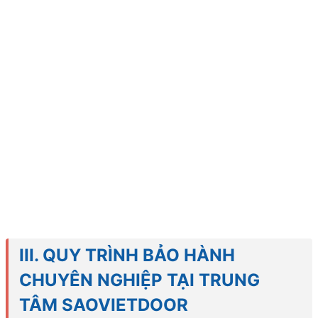
III. QUY TRÌNH BẢO HÀNH
CHUYÊN NGHIỆP TẠI TRUNG
TÂM SAOVIETDOOR