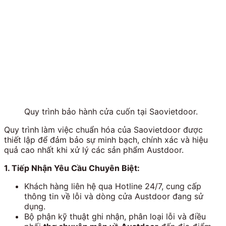
Quy trình bảo hành cửa cuốn tại Saovietdoor.
Quy trình làm việc chuẩn hóa của Saovietdoor được
thiết lập để đảm bảo sự minh bạch, chính xác và hiệu
quả cao nhất khi xử lý các sản phẩm Austdoor.
1. Tiếp Nhận Yêu Cầu Chuyên Biệt:
Khách hàng liên hệ qua Hotline 24/7, cung cấp
thông tin về lỗi và dòng cửa Austdoor đang sử
dụng.
Bộ phận kỹ thuật ghi nhận, phân loại lỗi và điều