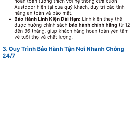
hoàn toàn tương thích với hệ thống cửa cuốn
Austdoor hiện tại của quý khách, duy trì các tính
năng an toàn và bảo mật.
Bảo Hành Linh Kiện Dài Hạn:
Linh kiện thay thế
được hưởng chính sách
bảo hành chính hãng
từ 12
đến 36 tháng, giúp khách hàng hoàn toàn yên tâm
về tuổi thọ và chất lượng.
3. Quy Trình Bảo Hành Tận Nơi Nhanh Chóng
24/7