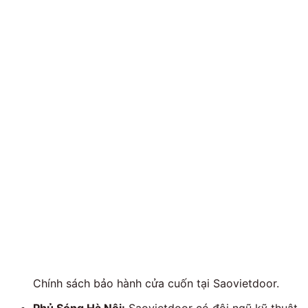
Chính sách bảo hành cửa cuốn tại Saovietdoor.