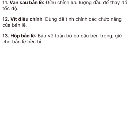
11.
Van sau bản lề
: Điều chỉnh lưu lượng dầu để thay đổi
tốc độ.
12.
Vít điều chỉnh
: Dùng để tinh chỉnh các chức năng
của bản lề.
13.
Hộp bản lề
: Bảo vệ toàn bộ cơ cấu bên trong, giữ
cho bản lề bền bỉ.