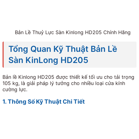
Bản Lề Thuỷ Lực Sàn Kinlong HD205 Chính Hãng
Tổng Quan Kỹ Thuật Bản Lề
Sàn KinLong HD205
Bản lề Kinlong HD205 được thiết kế tối ưu cho tải trọng
105
kg, là giải pháp lý tưởng cho nhiều loại cửa kính
cường lực.
1. Thông Số Kỹ Thuật Chi Tiết