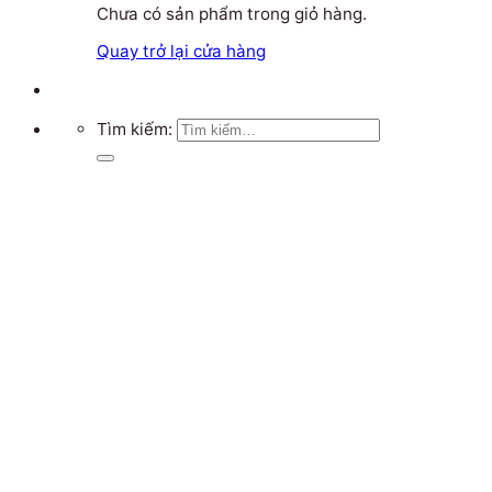
Chưa có sản phẩm trong giỏ hàng.
Quay trở lại cửa hàng
Tìm kiếm: