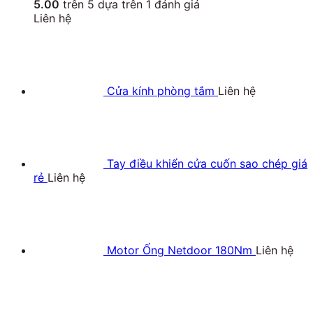
5.00
trên 5 dựa trên
1
đánh giá
Liên hệ
Cửa kính phòng tắm
Liên hệ
Tay điều khiển cửa cuốn sao chép giá
rẻ
Liên hệ
Motor Ống Netdoor 180Nm
Liên hệ