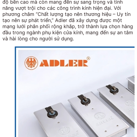
độ bền cao mà còn mang đến sự sang trọng và tính
năng vượt trội cho các công trình kính hiện đại. Với
phương châm “Chất lượng tạo nên thương hiệu – Uy tín
tạo nên sự phát triển,” Adler đã xây dựng được một
mạng lưới phân phối rộng khắp, trở thành lựa chọn hàng
đầu trong ngành phụ kiện cửa kính, mang đến sự an tâm
và hài lòng cho người sử dụng.