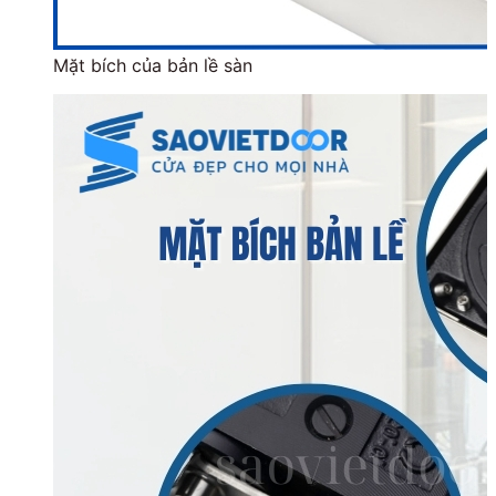
Mặt bích của bản lề sàn