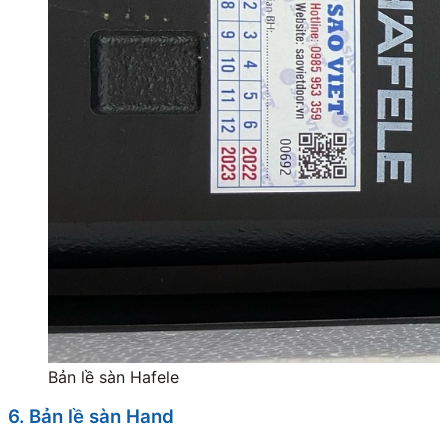
Bản lề sàn Hafele
6. Bản lề sàn Hand