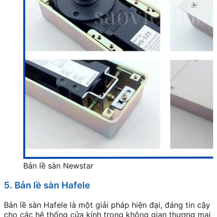
Bản lề sàn Newstar
5. Bản lề sàn Hafele
Bản lề sàn Hafele là một giải pháp hiện đại, đáng tin cậy
cho các hệ thống cửa kính trong không gian thương mại