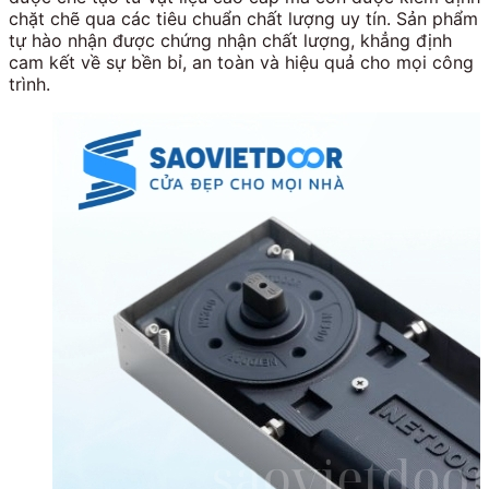
chặt chẽ qua các tiêu chuẩn chất lượng uy tín. Sản phẩm
tự hào nhận được chứng nhận chất lượng, khẳng định
cam kết về sự bền bỉ, an toàn và hiệu quả cho mọi công
trình.