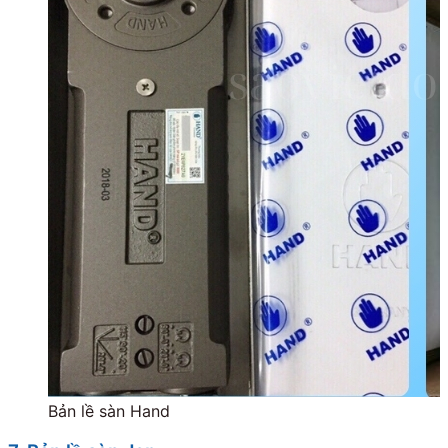
Bản lề sàn Hand