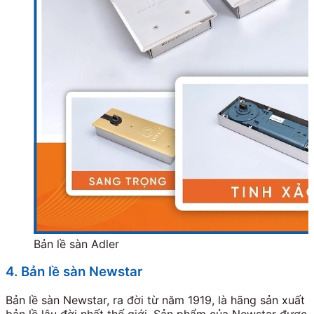
Bản lề sàn Adler
4. Bản lề sàn Newstar
Bản lề sàn Newstar, ra đời từ năm 1919, là hãng sản xuất