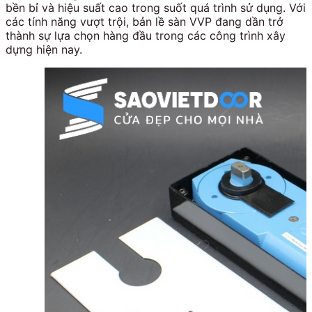
bền bỉ và hiệu suất cao trong suốt quá trình sử dụng. Với
các tính năng vượt trội, bản lề sàn VVP đang dần trở
thành sự lựa chọn hàng đầu trong các công trình xây
dựng hiện nay.