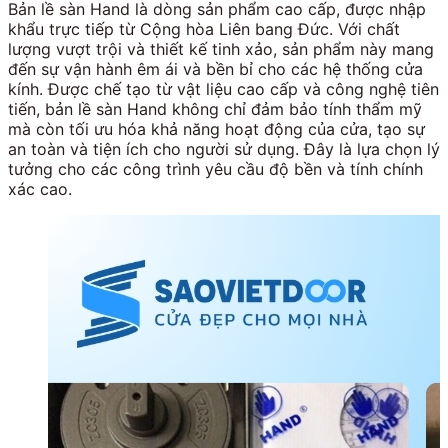
Bản lề sàn Hand là dòng sản phẩm cao cấp, được nhập
khẩu trực tiếp từ Cộng hòa Liên bang Đức. Với chất
lượng vượt trội và thiết kế tinh xảo, sản phẩm này mang
đến sự vận hành êm ái và bền bỉ cho các hệ thống cửa
kính. Được chế tạo từ vật liệu cao cấp và công nghệ tiên
tiến, bản lề sàn Hand không chỉ đảm bảo tính thẩm mỹ
mà còn tối ưu hóa khả năng hoạt động của cửa, tạo sự
an toàn và tiện ích cho người sử dụng. Đây là lựa chọn lý
tưởng cho các công trình yêu cầu độ bền và tính chính
xác cao.