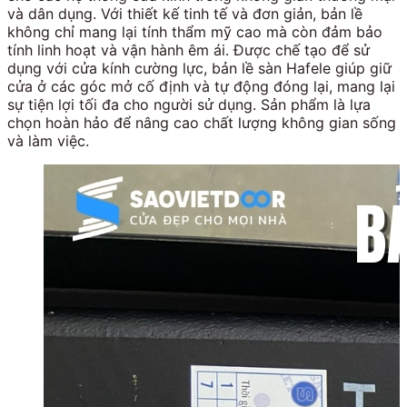
và dân dụng. Với thiết kế tinh tế và đơn giản, bản lề
không chỉ mang lại tính thẩm mỹ cao mà còn đảm bảo
tính linh hoạt và vận hành êm ái. Được chế tạo để sử
dụng với cửa kính cường lực, bản lề sàn Hafele giúp giữ
cửa ở các góc mở cố định và tự động đóng lại, mang lại
sự tiện lợi tối đa cho người sử dụng. Sản phẩm là lựa
chọn hoàn hảo để nâng cao chất lượng không gian sống
và làm việc.