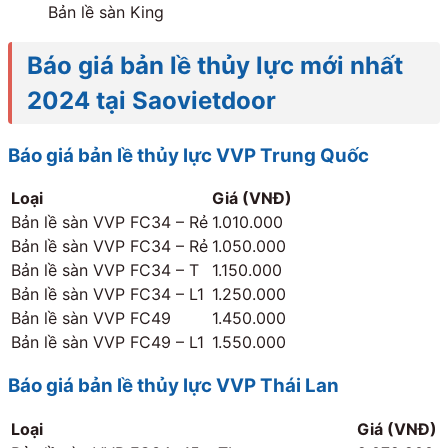
Bản lề sàn King
Báo giá bản lề thủy lực mới nhất
2024 tại Saovietdoor
Báo giá bản lề thủy lực VVP Trung Quốc
Loại
Giá (VNĐ)
Bản lề sàn VVP FC34 – Rẻ
1.010.000
Bản lề sàn VVP FC34 – Rẻ
1.050.000
Bản lề sàn VVP FC34 – T
1.150.000
Bản lề sàn VVP FC34 – L1
1.250.000
Bản lề sàn VVP FC49
1.450.000
Bản lề sàn VVP FC49 – L1
1.550.000
Báo giá bản lề thủy lực VVP Thái Lan
Loại
Giá (VNĐ)