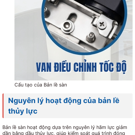
Cấu tạo của Bản lề sàn
Nguyên lý hoạt động của bản lề
thủy lực
Bản lề sàn hoạt động dựa trên nguyên lý hãm lực giảm
dần bằng dầu thủy lực, giúp kiểm soát quá trình đóng