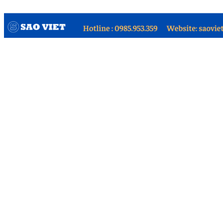
Tìm kiếm: