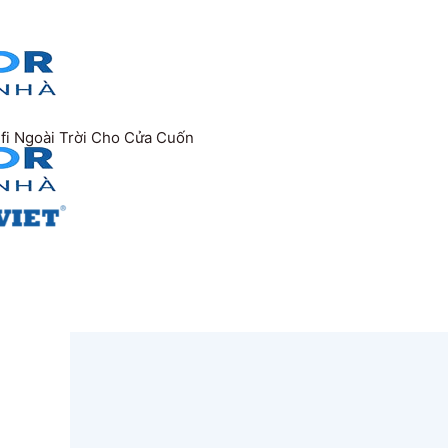
fi Ngoài Trời Cho Cửa Cuốn