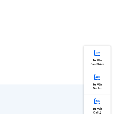
Tư Vấn
Sản Phẩm
Tư Vấn
Dự Án
Tư Vấn
Đại Lý