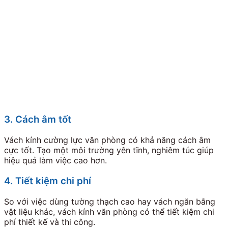
3. Cách âm tốt
Vách kính cường lực văn phòng có khả năng cách âm
cực tốt. Tạo một môi trường yên tĩnh, nghiêm túc giúp
hiệu quả làm việc cao hơn.
4. Tiết kiệm chi phí
So với việc dùng tường thạch cao hay vách ngăn bằng
vật liệu khác, vách kính văn phòng có thể tiết kiệm chi
phí thiết kế và thi công.