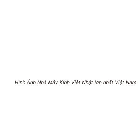
Hình Ảnh Nhà Máy Kính Việt Nhật lớn nhất Việt Na