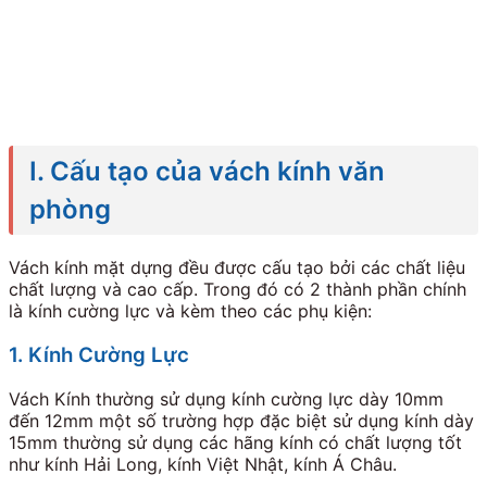
I. Cấu tạo của vách kính văn
phòng
Vách kính mặt dựng đều được cấu tạo bởi các chất liệu
chất lượng và cao cấp. Trong đó có 2 thành phần chính
là kính cường lực và kèm theo các phụ kiện:
1. Kính Cường Lực
Vách Kính thường sử dụng kính cường lực dày 10mm
đến 12mm một số trường hợp đặc biệt sử dụng kính dày
15mm thường sử dụng các hãng kính có chất lượng tốt
như kính Hải Long, kính Việt Nhật, kính Á Châu.