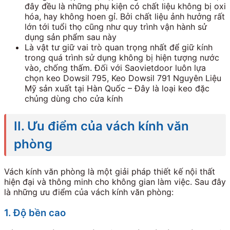
đây đều là những phụ kiện có chất liệu không bị oxi
hóa, hay không hoen gỉ. Bởi chất liệu ảnh hưởng rất
lớn tới tuổi thọ cũng như quy trình vận hành sử
dụng sản phẩm sau này
Là vật tư giữ vai trò quan trọng nhất để giữ kính
trong quá trình sử dụng không bị hiện tượng nước
vào, chống thấm. Đối với Saovietdoor luôn lựa
chọn keo Dowsil 795, Keo Dowsil 791 Nguyên Liệu
Mỹ sản xuất tại Hàn Quốc – Đây là loại keo đặc
chủng dùng cho cửa kính
II. Ưu điểm của vách kính văn
phòng
Vách kính văn phòng là một giải pháp thiết kế nội thất
hiện đại và thông minh cho không gian làm việc. Sau đây
là những ưu điểm của vách kính văn phòng:
1. Độ bền cao