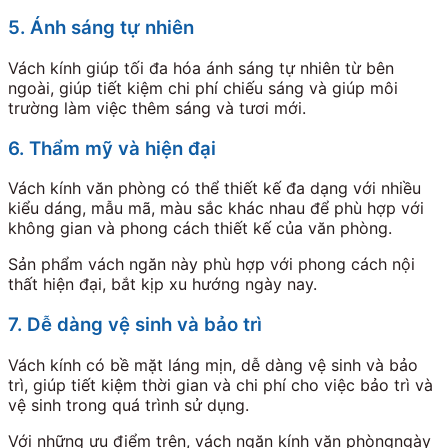
5. Ánh sáng tự nhiên
Vách kính giúp tối đa hóa ánh sáng tự nhiên từ bên
ngoài, giúp tiết kiệm chi phí chiếu sáng và giúp môi
trường làm việc thêm sáng và tươi mới.
6. Thẩm mỹ và hiện đại
Vách kính văn phòng có thể thiết kế đa dạng với nhiều
kiểu dáng, mẫu mã, màu sắc khác nhau để phù hợp với
không gian và phong cách thiết kế của văn phòng.
Sản phẩm vách ngăn này phù hợp với phong cách nội
thất hiện đại, bắt kịp xu hướng ngày nay.
7. Dễ dàng vệ sinh và bảo trì
Vách kính có bề mặt láng mịn, dễ dàng vệ sinh và bảo
trì, giúp tiết kiệm thời gian và chi phí cho việc bảo trì và
vệ sinh trong quá trình sử dụng.
Với những ưu điểm trên, vách ngăn kính văn phòngngày