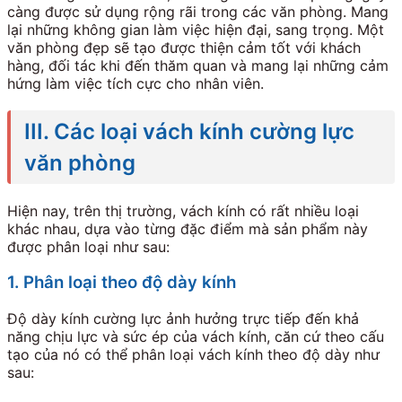
càng được sử dụng rộng rãi trong các văn phòng. Mang
lại những không gian làm việc hiện đại, sang trọng. Một
văn phòng đẹp sẽ tạo được thiện cảm tốt với khách
hàng, đối tác khi đến thăm quan và mang lại những cảm
hứng làm việc tích cực cho nhân viên.
III. Các loại vách kính cường lực
văn phòng
Hiện nay, trên thị trường, vách kính có rất nhiều loại
khác nhau, dựa vào từng đặc điểm mà sản phẩm này
được phân loại như sau:
1. Phân loại theo độ dày kính
Độ dày kính cường lực ảnh hưởng trực tiếp đến khả
năng chịu lực và sức ép của vách kính, căn cứ theo cấu
tạo của nó có thể phân loại vách kính theo độ dày như
sau: