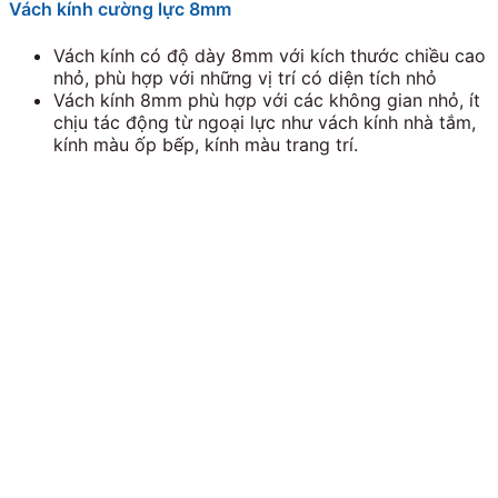
Vách kính cường lực 8mm
Vách kính có độ dày 8mm với kích thước chiều cao
nhỏ, phù hợp với những vị trí có diện tích nhỏ
Vách kính 8mm phù hợp với các không gian nhỏ, ít
chịu tác động từ ngoại lực như vách kính nhà tắm,
kính màu ốp bếp, kính màu trang trí.