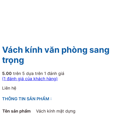
Vách kính văn phòng sang
trọng
5.00
trên 5 dựa trên
1
đánh giá
(
1
đánh giá của khách hàng)
Liên hệ
THÔNG TIN SẢN PHẨM :
Tên sản phẩm
Vách kính mặt dựng