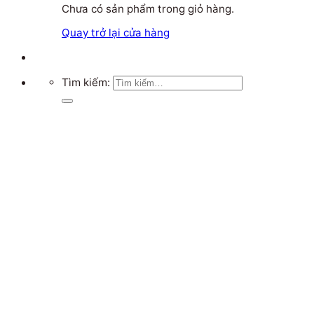
Chưa có sản phẩm trong giỏ hàng.
Quay trở lại cửa hàng
Tìm kiếm: