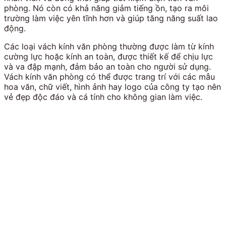
phòng. Nó còn có khả năng giảm tiếng ồn, tạo ra môi
trường làm việc yên tĩnh hơn và giúp tăng năng suất lao
động.
Các loại vách kính văn phòng thường được làm từ kính
cường lực hoặc kính an toàn, được thiết kế để chịu lực
và va đập mạnh, đảm bảo an toàn cho người sử dụng.
Vách kính văn phòng có thể được trang trí với các mẫu
hoa văn, chữ viết, hình ảnh hay logo của công ty tạo nên
vẻ đẹp độc đáo và cá tính cho không gian làm việc.