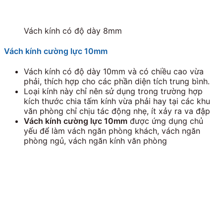
Vách kính có độ dày 8mm
Vách kính cường lực 10mm
Vách kính có độ dày 10mm và có chiều cao vừa
phải, thích hợp cho các phần diện tích trung bình.
Loại kính này chỉ nên sử dụng trong trường hợp
kích thước chia tấm kính vừa phải hay tại các khu
văn phòng chỉ chịu tác động nhẹ, ít xảy ra va đập
Vách kính cường lực 10mm
được ứng dụng chủ
yếu để làm vách ngăn phòng khách, vách ngăn
phòng ngủ, vách ngăn kính văn phòng