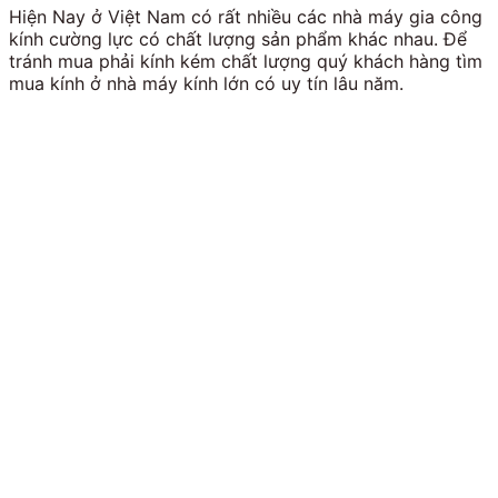
Hiện Nay ở Việt Nam có rất nhiều các nhà máy gia công
kính cường lực có chất lượng sản phẩm khác nhau. Để
tránh mua phải kính kém chất lượng quý khách hàng tìm
mua kính ở nhà máy kính lớn có uy tín lâu năm.