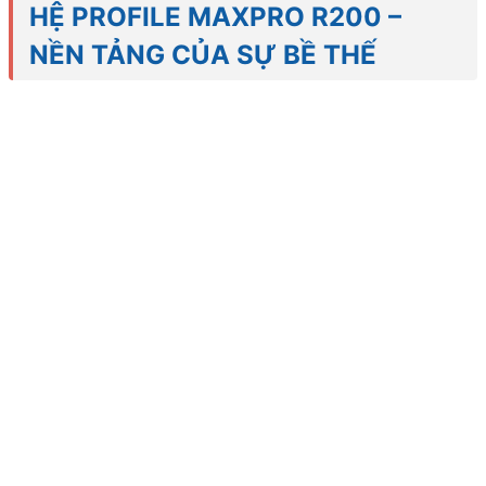
HỆ PROFILE MAXPRO R200 –
NỀN TẢNG CỦA SỰ BỀ THẾ