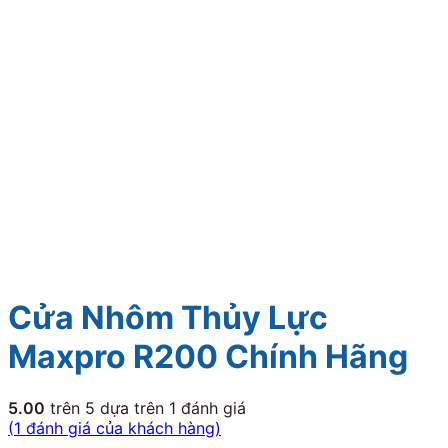
Cửa Nhôm Thủy Lực
Maxpro R200 Chính Hãng
5.00
trên 5 dựa trên
1
đánh giá
(
1
đánh giá của khách hàng)