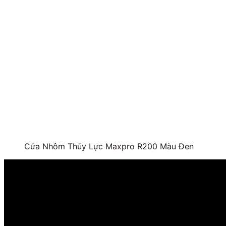
Cửa Nhôm Thủy Lực Maxpro R200 Màu Đen