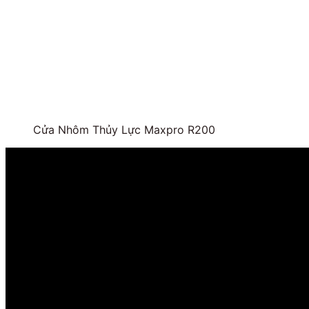
Cửa Nhôm Thủy Lực Maxpro R200