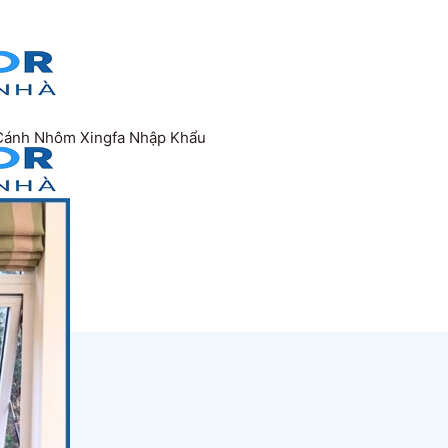
Cánh Nhôm Xingfa Nhập Khẩu