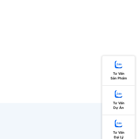
Tư Vấn
Sản Phẩm
Tư Vấn
Dự Án
Tư Vấn
Đại Lý