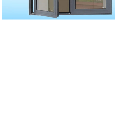
Tìm kiếm: