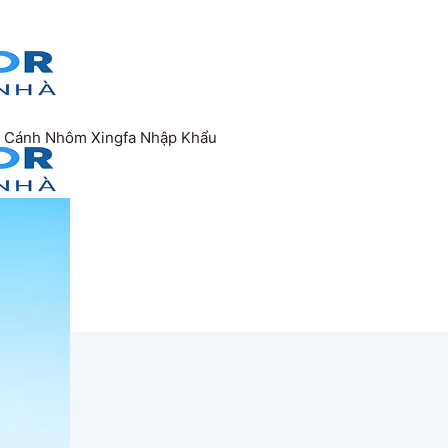
 Cánh Nhôm Xingfa Nhập Khẩu