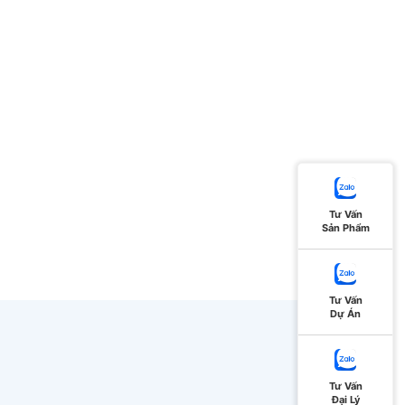
Tư Vấn
Sản Phẩm
Tư Vấn
Dự Án
Tư Vấn
Đại Lý