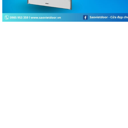
Tìm kiếm: