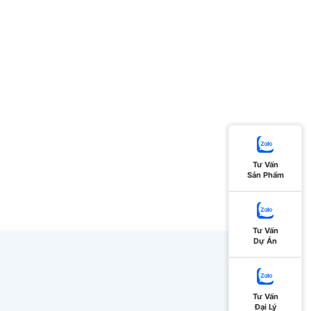
Tư Vấn
Sản Phẩm
Tư Vấn
Dự Án
Tư Vấn
Đại Lý