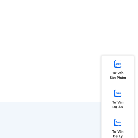
Tư Vấn
Sản Phẩm
Tư Vấn
Dự Án
Tư Vấn
Đại Lý