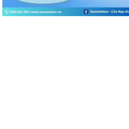
Tìm kiếm: