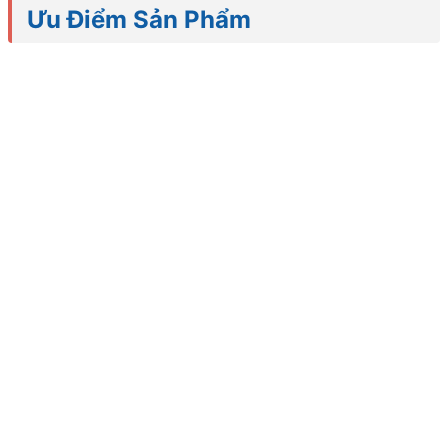
Ưu Điểm Sản Phẩm