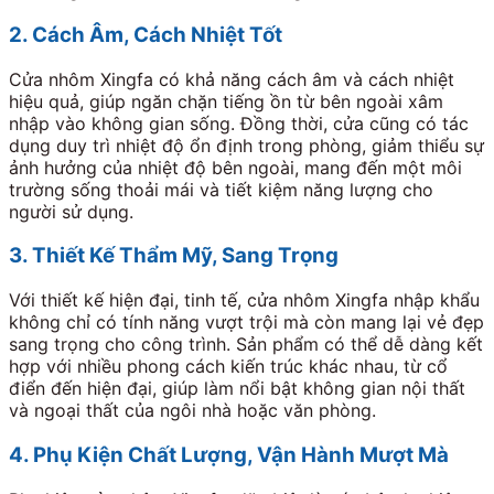
2. Cách Âm, Cách Nhiệt Tốt
Cửa nhôm Xingfa có khả năng cách âm và cách nhiệt
hiệu quả, giúp ngăn chặn tiếng ồn từ bên ngoài xâm
nhập vào không gian sống. Đồng thời, cửa cũng có tác
dụng duy trì nhiệt độ ổn định trong phòng, giảm thiểu sự
ảnh hưởng của nhiệt độ bên ngoài, mang đến một môi
trường sống thoải mái và tiết kiệm năng lượng cho
người sử dụng.
3. Thiết Kế Thẩm Mỹ, Sang Trọng
Với thiết kế hiện đại, tinh tế, cửa nhôm Xingfa nhập khẩu
không chỉ có tính năng vượt trội mà còn mang lại vẻ đẹp
sang trọng cho công trình. Sản phẩm có thể dễ dàng kết
hợp với nhiều phong cách kiến trúc khác nhau, từ cổ
điển đến hiện đại, giúp làm nổi bật không gian nội thất
và ngoại thất của ngôi nhà hoặc văn phòng.
4. Phụ Kiện Chất Lượng, Vận Hành Mượt Mà