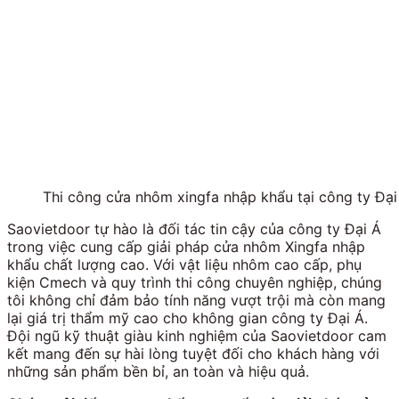
Thi công cửa nhôm xingfa nhập khẩu tại công ty Đại
Saovietdoor tự hào là đối tác tin cậy của công ty Đại Á
trong việc cung cấp giải pháp cửa nhôm Xingfa nhập
khẩu chất lượng cao. Với vật liệu nhôm cao cấp, phụ
kiện Cmech và quy trình thi công chuyên nghiệp, chúng
tôi không chỉ đảm bảo tính năng vượt trội mà còn mang
lại giá trị thẩm mỹ cao cho không gian công ty Đại Á.
Đội ngũ kỹ thuật giàu kinh nghiệm của Saovietdoor cam
kết mang đến sự hài lòng tuyệt đối cho khách hàng với
những sản phẩm bền bỉ, an toàn và hiệu quả.