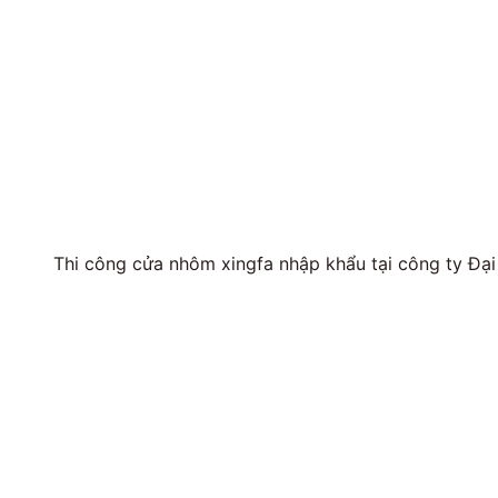
Thi công cửa nhôm xingfa nhập khẩu tại công ty Đại