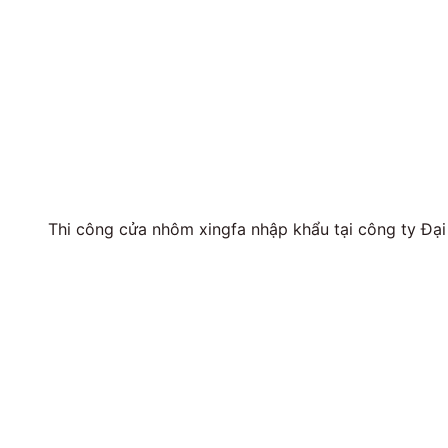
Thi công cửa nhôm xingfa nhập khẩu tại công ty Đại