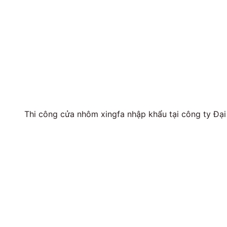
Thi công cửa nhôm xingfa nhập khẩu tại công ty Đại