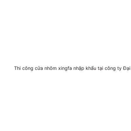
Thi công cửa nhôm xingfa nhập khẩu tại công ty Đại