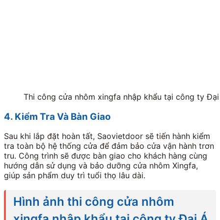
Thi công cửa nhôm xingfa nhập khẩu tại công ty Đại
4. Kiểm Tra Và Bàn Giao
Sau khi lắp đặt hoàn tất, Saovietdoor sẽ tiến hành kiểm
tra toàn bộ hệ thống cửa để đảm bảo cửa vận hành trơn
tru. Công trình sẽ được bàn giao cho khách hàng cùng
hướng dẫn sử dụng và bảo dưỡng cửa nhôm Xingfa,
giúp sản phẩm duy trì tuổi thọ lâu dài.
Hình ảnh thi công cửa nhôm
xingfa nhập khẩu tại công ty Đại Á