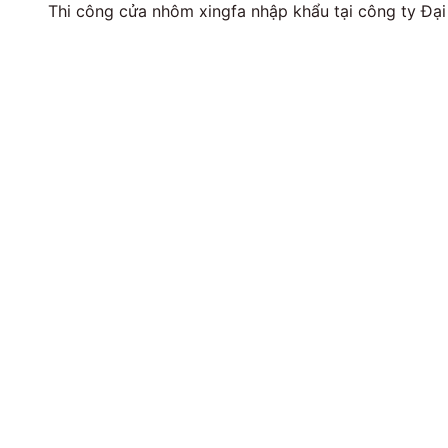
Thi công cửa nhôm xingfa nhập khẩu tại công ty Đại