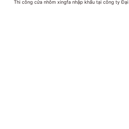
Thi công cửa nhôm xingfa nhập khẩu tại công ty Đại