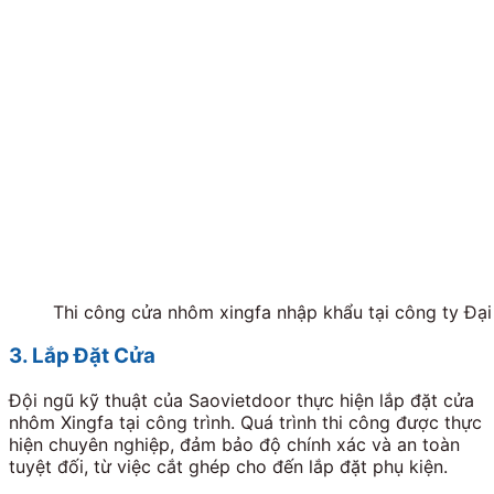
Thi công cửa nhôm xingfa nhập khẩu tại công ty Đại
3. Lắp Đặt Cửa
Đội ngũ kỹ thuật của Saovietdoor thực hiện lắp đặt cửa
nhôm Xingfa tại công trình. Quá trình thi công được thực
hiện chuyên nghiệp, đảm bảo độ chính xác và an toàn
tuyệt đối, từ việc cắt ghép cho đến lắp đặt phụ kiện.