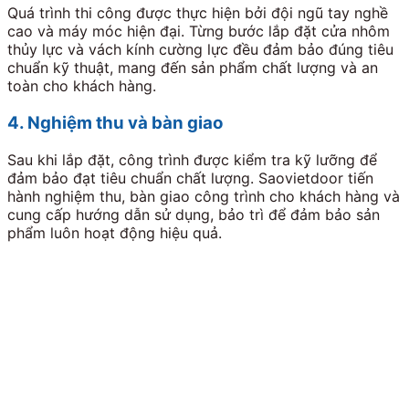
Quá trình thi công được thực hiện bởi đội ngũ tay nghề
cao và máy móc hiện đại. Từng bước lắp đặt cửa nhôm
thủy lực và vách kính cường lực đều đảm bảo đúng tiêu
chuẩn kỹ thuật, mang đến sản phẩm chất lượng và an
toàn cho khách hàng.
4. Nghiệm thu và bàn giao
Sau khi lắp đặt, công trình được kiểm tra kỹ lưỡng để
đảm bảo đạt tiêu chuẩn chất lượng. Saovietdoor tiến
hành nghiệm thu, bàn giao công trình cho khách hàng và
cung cấp hướng dẫn sử dụng, bảo trì để đảm bảo sản
phẩm luôn hoạt động hiệu quả.