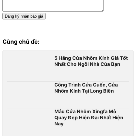
Cùng chủ đề:
5 Hãng Cửa Nhôm Kính Giá Tốt
Nhất Cho Ngôi Nhà Của Bạn
Công Trình Cửa Cuốn, Cửa
Nhôm Kính Tại Long Biên
Mẫu Cửa Nhôm Xingfa Mở
Quay Đẹp Hiện Đại Nhất Hiện
Nay