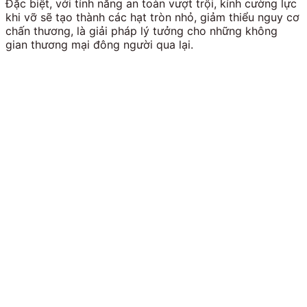
Đặc biệt, với tính năng an toàn vượt trội, kính cường lực
khi vỡ sẽ tạo thành các hạt tròn nhỏ, giảm thiểu nguy cơ
chấn thương, là giải pháp lý tưởng cho những không
gian thương mại đông người qua lại.