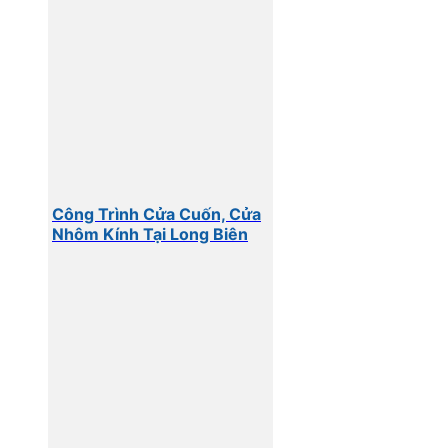
Công Trình Cửa Cuốn, Cửa
Nhôm Kính Tại Long Biên