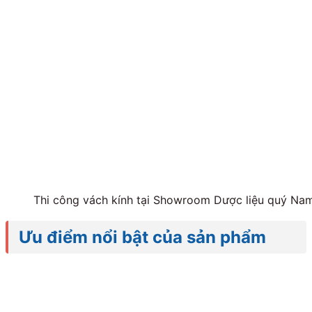
Thi công vách kính tại Showroom Dược liệu quý Na
Ưu điểm nổi bật của sản phẩm