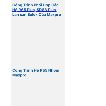
Công Trình Phối Hợp Các
Hệ R65 Plus, SD83 Plus,
Lan can Solex Của Maxpro
Công Trình Hệ R55 Nhôm
Maxpro