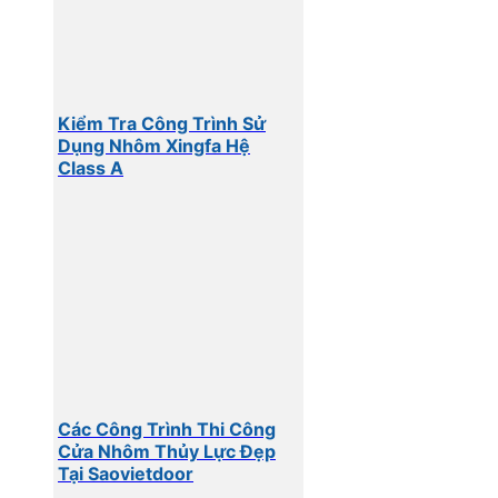
Kiểm Tra Công Trình Sử
Dụng Nhôm Xingfa Hệ
Class A
Các Công Trình Thi Công
Cửa Nhôm Thủy Lực Đẹp
Tại Saovietdoor