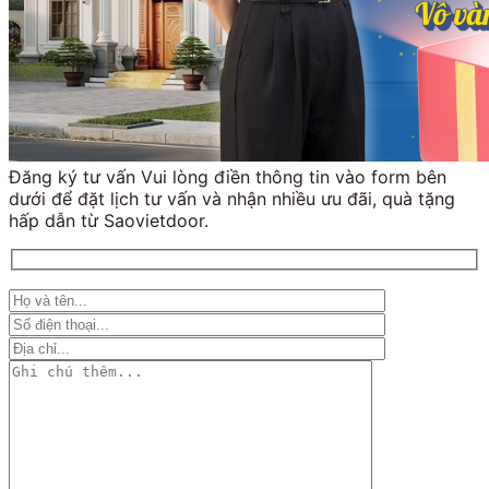
Đăng ký tư vấn Vui lòng điền thông tin vào form bên
dưới để đặt lịch tư vấn và nhận nhiều ưu đãi, quà tặng
hấp dẫn từ Saovietdoor.