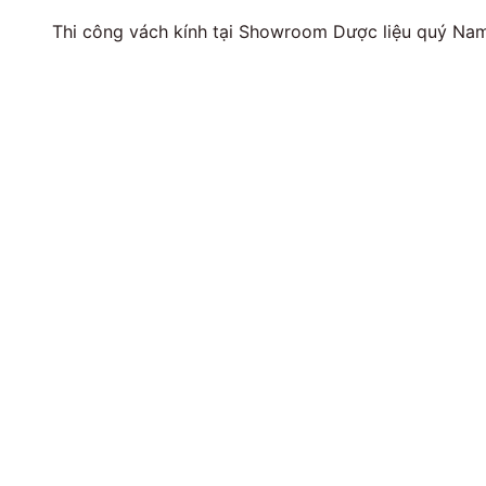
Thi công vách kính tại Showroom Dược liệu quý Na