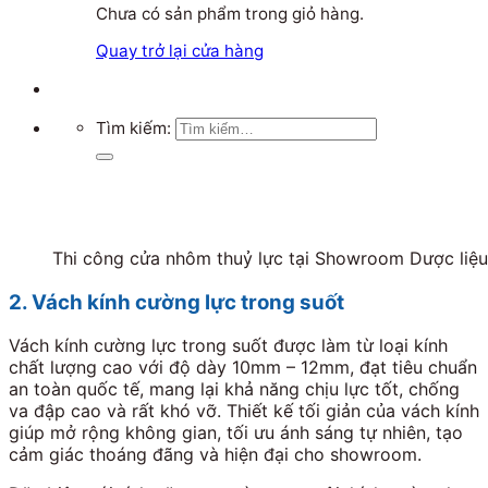
Chưa có sản phẩm trong giỏ hàng.
Quay trở lại cửa hàng
Tìm kiếm:
Thi công cửa nhôm thuỷ lực tại Showroom Dược li
2. Vách kính cường lực trong suốt
Vách kính cường lực trong suốt được làm từ loại kính
chất lượng cao với độ dày 10mm – 12mm, đạt tiêu chuẩn
an toàn quốc tế, mang lại khả năng chịu lực tốt, chống
va đập cao và rất khó vỡ. Thiết kế tối giản của vách kính
giúp mở rộng không gian, tối ưu ánh sáng tự nhiên, tạo
cảm giác thoáng đãng và hiện đại cho showroom.