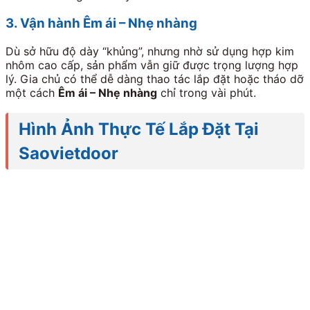
3. Vận hành Êm ái – Nhẹ nhàng
Dù sở hữu độ dày “khủng”, nhưng nhờ sử dụng hợp kim
nhôm cao cấp, sản phẩm vẫn giữ được trọng lượng hợp
lý. Gia chủ có thể dễ dàng thao tác lắp đặt hoặc tháo dỡ
một cách
Êm ái – Nhẹ nhàng
chỉ trong vài phút.
Hình Ảnh Thực Tế Lắp Đặt Tại
Saovietdoor