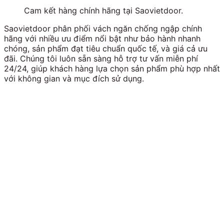
Cam kết hàng chính hãng tại Saovietdoor.
Saovietdoor phân phối vách ngăn chống ngập chính
hãng với nhiều ưu điểm nổi bật như bảo hành nhanh
chóng, sản phẩm đạt tiêu chuẩn quốc tế, và giá cả ưu
đãi. Chúng tôi luôn sẵn sàng hỗ trợ tư vấn miễn phí
24/24, giúp khách hàng lựa chọn sản phẩm phù hợp nhất
với không gian và mục đích sử dụng.