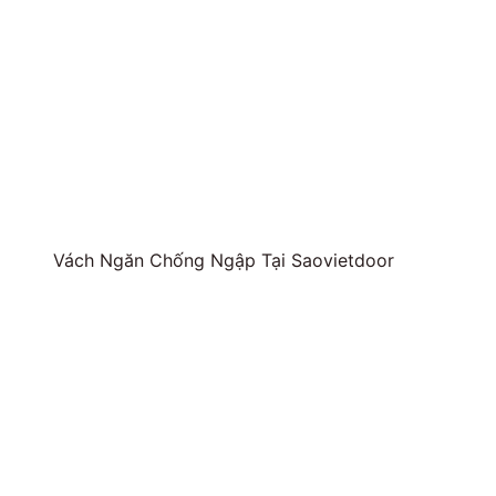
Vách Ngăn Chống Ngập Tại Saovietdoor