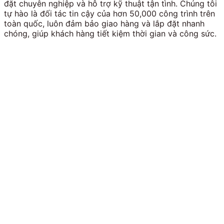
đặt chuyên nghiệp và hỗ trợ kỹ thuật tận tình. Chúng tôi
tự hào là đối tác tin cậy của hơn 50,000 công trình trên
toàn quốc, luôn đảm bảo giao hàng và lắp đặt nhanh
chóng, giúp khách hàng tiết kiệm thời gian và công sức.