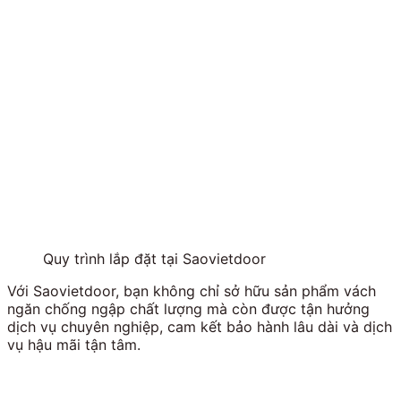
Quy trình lắp đặt tại Saovietdoor
Với Saovietdoor, bạn không chỉ sở hữu sản phẩm vách
ngăn chống ngập chất lượng mà còn được tận hưởng
dịch vụ chuyên nghiệp, cam kết bảo hành lâu dài và dịch
vụ hậu mãi tận tâm.