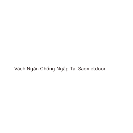
Vách Ngăn Chống Ngập Tại Saovietdoor