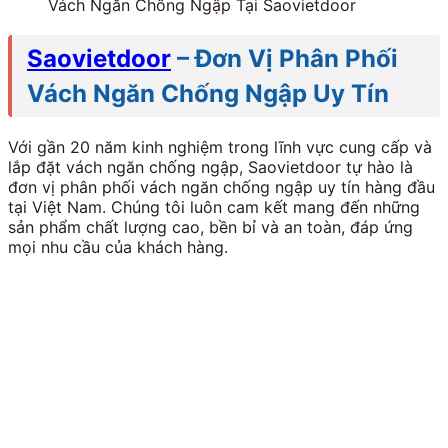
Vách Ngăn Chống Ngập Tại Saovietdoor
Saovietdoor
– Đơn Vị Phân Phối
Vách Ngăn Chống Ngập Uy Tín
Với gần 20 năm kinh nghiệm trong lĩnh vực cung cấp và
lắp đặt vách ngăn chống ngập, Saovietdoor tự hào là
đơn vị phân phối vách ngăn chống ngập uy tín hàng đầu
tại Việt Nam. Chúng tôi luôn cam kết mang đến những
sản phẩm chất lượng cao, bền bỉ và an toàn, đáp ứng
mọi nhu cầu của khách hàng.