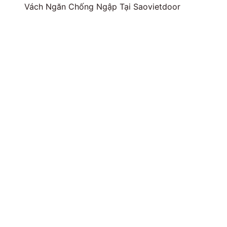
Vách Ngăn Chống Ngập Tại Saovietdoor