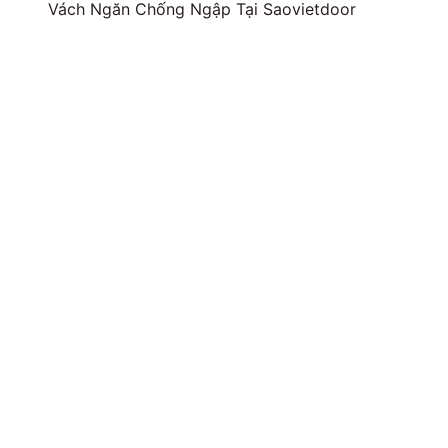
Vách Ngăn Chống Ngập Tại Saovietdoor