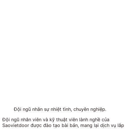
Đội ngũ nhân sự nhiệt tình, chuyên nghiệp.
Đội ngũ nhân viên và kỹ thuật viên lành nghề của
Saovietdoor được đào tạo bài bản, mang lại dịch vụ lắp