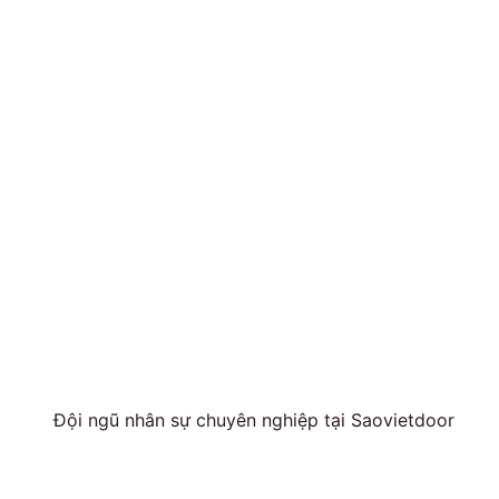
Đội ngũ nhân sự chuyên nghiệp tại Saovietdoor