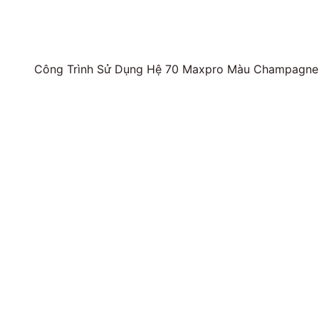
Công Trình Sử Dụng Hệ 70 Maxpro Màu Champagne,