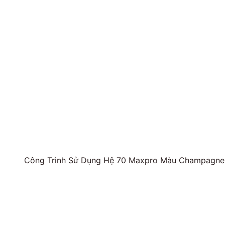
Công Trình Sử Dụng Hệ 70 Maxpro Màu Champagne,