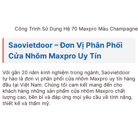
Công Trình Sử Dụng Hệ 70 Maxpro Màu Champagne,
Saovietdoor – Đơn Vị Phân Phối
Cửa Nhôm Maxpro Uy Tín
Với gần 20 năm kinh nghiệm trong ngành, Saovietdoor
tự hào là đơn vị phân phối cửa nhôm Maxpro uy tín hàng
đầu tại Việt Nam. Chúng tôi cam kết mang đến cho
khách hàng những sản phẩm cửa nhôm Maxpro chất
lượng cao, bền bỉ và đáp ứng mọi yêu cầu về tính năng,
thiết kế và thẩm mỹ.