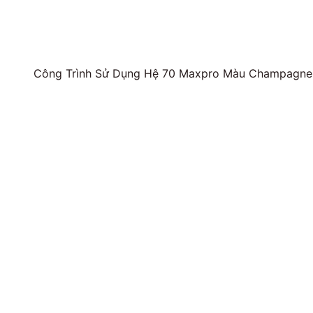
Công Trình Sử Dụng Hệ 70 Maxpro Màu Champagne,