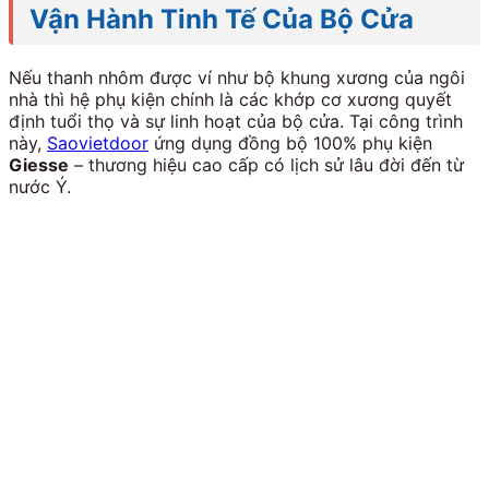
Vận Hành Tinh Tế Của Bộ Cửa
Nếu thanh nhôm được ví như bộ khung xương của ngôi
nhà thì hệ phụ kiện chính là các khớp cơ xương quyết
định tuổi thọ và sự linh hoạt của bộ cửa. Tại công trình
này,
Saovietdoor
ứng dụng đồng bộ 100% phụ kiện
Giesse
– thương hiệu cao cấp có lịch sử lâu đời đến từ
nước Ý.