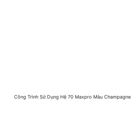
Công Trình Sử Dụng Hệ 70 Maxpro Màu Champagne,