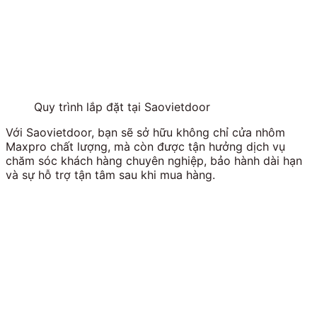
Quy trình lắp đặt tại Saovietdoor
Với Saovietdoor, bạn sẽ sở hữu không chỉ cửa nhôm
Maxpro chất lượng, mà còn được tận hưởng dịch vụ
chăm sóc khách hàng chuyên nghiệp, bảo hành dài hạn
và sự hỗ trợ tận tâm sau khi mua hàng.