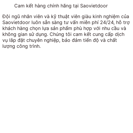
Cam kết hàng chính hãng tại Saovietdoor
Đội ngũ nhân viên và kỹ thuật viên giàu kinh nghiệm của
Saovietdoor luôn sẵn sàng tư vấn miễn phí 24/24, hỗ trợ
khách hàng chọn lựa sản phẩm phù hợp với nhu cầu và
không gian sử dụng. Chúng tôi cam kết cung cấp dịch
vụ lắp đặt chuyên nghiệp, bảo đảm tiến độ và chất
lượng công trình.