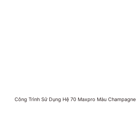
Công Trình Sử Dụng Hệ 70 Maxpro Màu Champagne,