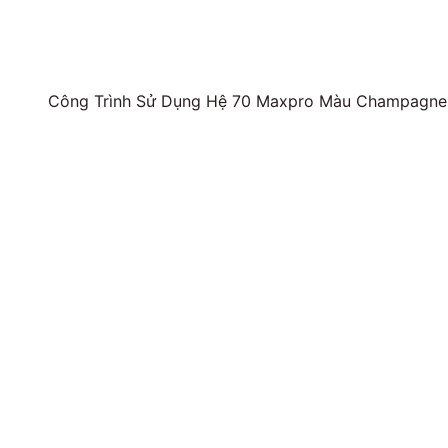
Công Trình Sử Dụng Hệ 70 Maxpro Màu Champagne,