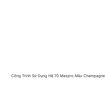
Công Trình Sử Dụng Hệ 70 Maxpro Màu Champagne,