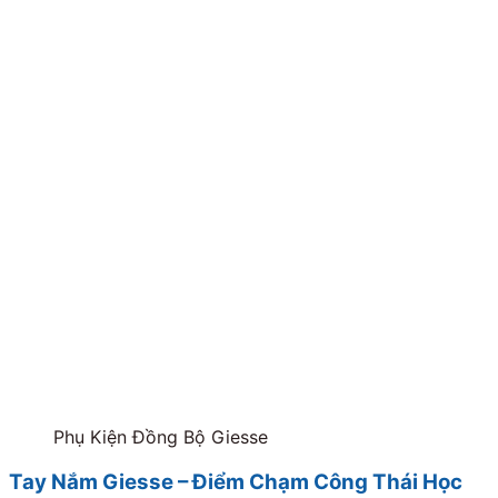
Phụ Kiện Đồng Bộ Giesse
Tay Nắm Giesse – Điểm Chạm Công Thái Học