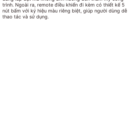
trình. Ngoài ra, remote điều khiển đi kèm có thiết kế 5
nút bấm với ký hiệu màu riêng biệt, giúp người dùng dễ
thao tác và sử dụng.