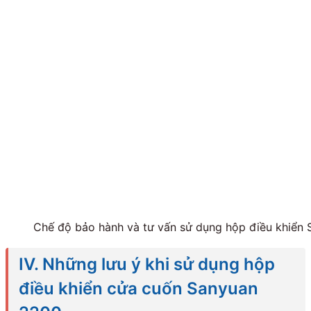
Chế độ bảo hành và tư vấn sử dụng hộp điều khiển
IV. Những lưu ý khi sử dụng hộp
điều khiển cửa cuốn Sanyuan