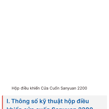
Hộp điều khiển Cửa Cuốn Sanyuan 2200
I. Thông số kỹ thuật hộp điều