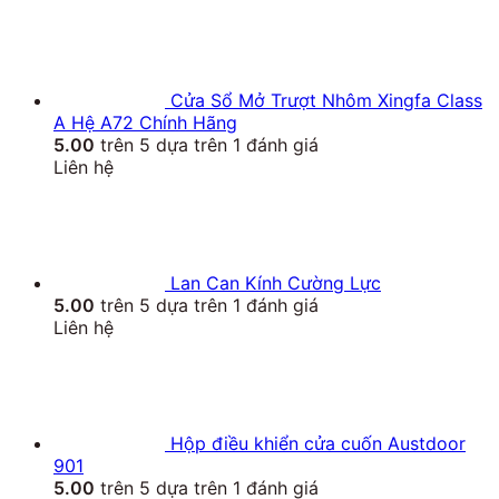
Cửa Sổ Mở Trượt Nhôm Xingfa Class
A Hệ A72 Chính Hãng
5.00
trên 5 dựa trên
1
đánh giá
Liên hệ
Lan Can Kính Cường Lực
5.00
trên 5 dựa trên
1
đánh giá
Liên hệ
Hộp điều khiển cửa cuốn Austdoor
901
5.00
trên 5 dựa trên
1
đánh giá