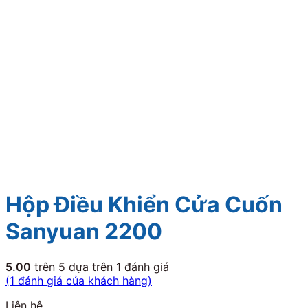
Hộp Điều Khiển Cửa Cuốn
Sanyuan 2200
5.00
trên 5 dựa trên
1
đánh giá
(
1
đánh giá của khách hàng)
Liên hệ