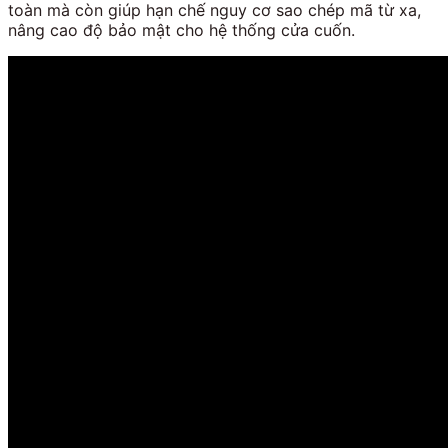
toàn mà còn giúp hạn chế nguy cơ sao chép mã từ xa,
nâng cao độ bảo mật cho hệ thống cửa cuốn.