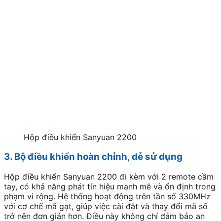
Hộp điều khiển Sanyuan 2200
3. Bộ điều khiển hoàn chỉnh, dễ sử dụng
Hộp điều khiển Sanyuan 2200 đi kèm với 2 remote cầm
tay, có khả năng phát tín hiệu mạnh mẽ và ổn định trong
phạm vi rộng. Hệ thống hoạt động trên tần số 330MHz
với cơ chế mã gạt, giúp việc cài đặt và thay đổi mã số
trở nên đơn giản hơn. Điều này không chỉ đảm bảo an