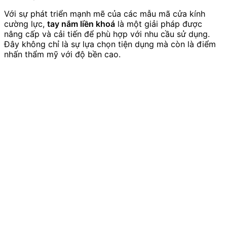
Với sự phát triển mạnh mẽ của các mẫu mã cửa kính
cường lực,
tay nắm liền khoá
là một giải pháp được
nâng cấp và cải tiến để phù hợp với nhu cầu sử dụng.
Đây không chỉ là sự lựa chọn tiện dụng mà còn là điểm
nhấn thẩm mỹ với độ bền cao.