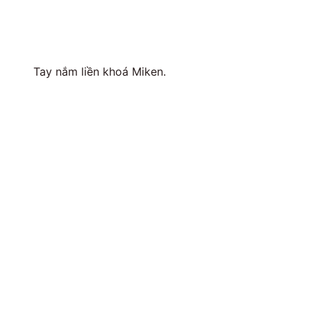
Tay nắm liền khoá Miken.