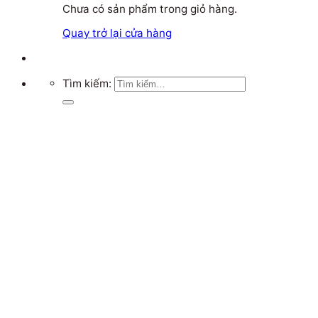
Chưa có sản phẩm trong giỏ hàng.
Quay trở lại cửa hàng
Tìm kiếm: