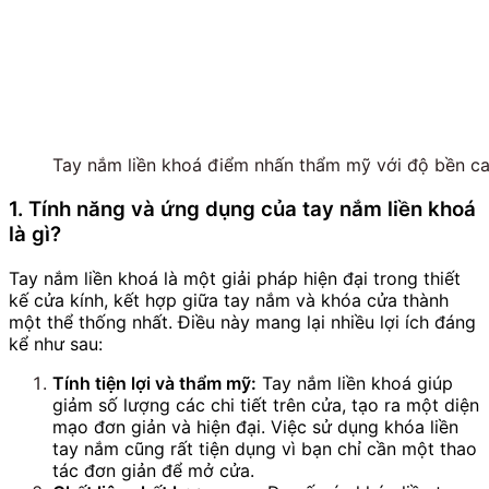
Tay nắm liền khoá điểm nhấn thẩm mỹ với độ bền ca
1. Tính năng và ứng dụng của tay nắm liền khoá
là gì?
Tay nắm liền khoá là một giải pháp hiện đại trong thiết
kế cửa kính, kết hợp giữa tay nắm và khóa cửa thành
một thể thống nhất. Điều này mang lại nhiều lợi ích đáng
kể như sau:
Tính tiện lợi và thẩm mỹ:
Tay nắm liền khoá giúp
giảm số lượng các chi tiết trên cửa, tạo ra một diện
mạo đơn giản và hiện đại. Việc sử dụng khóa liền
tay nắm cũng rất tiện dụng vì bạn chỉ cần một thao
tác đơn giản để mở cửa.