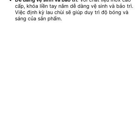
cấp, khóa liền tay nắm dễ dàng vệ sinh và bảo trì.
Việc định kỳ lau chùi sẽ giúp duy trì độ bóng và
sáng của sản phẩm.