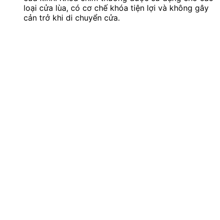
loại cửa lùa, có cơ chế khóa tiện lợi và không gây
cản trở khi di chuyển cửa.