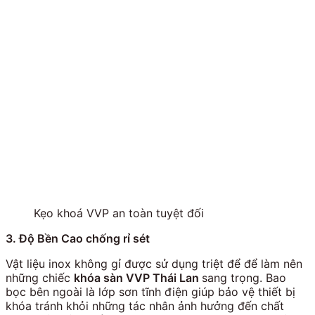
Kẹo khoá VVP an toàn tuyệt đối
3. Độ Bền Cao chống rỉ sét
Vật liệu inox không gỉ được sử dụng triệt để để làm nên
những chiếc
khóa sàn VVP Thái Lan
sang trọng. Bao
bọc bên ngoài là lớp sơn tĩnh điện giúp bảo vệ thiết bị
khóa tránh khỏi những tác nhân ảnh hưởng đến chất