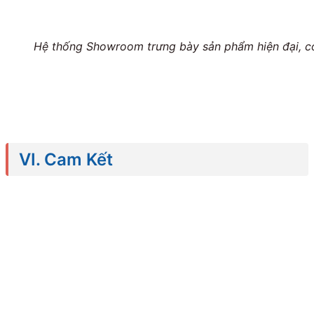
Hệ thống Showroom trưng bày sản phẩm hiện đại, 
VI. Cam Kết