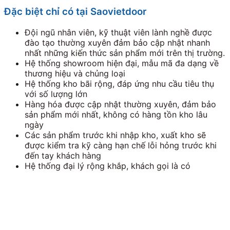
Đặc biệt chỉ có tại Saovietdoor
Đội ngũ nhân viên, kỹ thuật viên lành nghề được
đào tạo thường xuyên đảm bảo cập nhật nhanh
nhất những kiến thức sản phẩm mới trên thị trường.
Hệ thống showroom hiện đại, mẫu mã đa dạng về
thương hiệu và chủng loại
Hệ thống kho bãi rộng, đáp ứng nhu cầu tiêu thụ
với số lượng lớn
Hàng hóa được cập nhật thường xuyên, đảm bảo
sản phẩm mới nhất, không có hàng tồn kho lâu
ngày
Các sản phẩm trước khi nhập kho, xuất kho sẽ
được kiểm tra kỹ càng hạn chế lỗi hỏng trước khi
đến tay khách hàng
Hệ thống đại lý rộng khắp, khách gọi là có