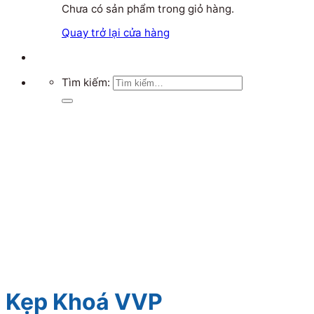
Chưa có sản phẩm trong giỏ hàng.
Quay trở lại cửa hàng
Tìm kiếm:
Kẹp Khoá VVP