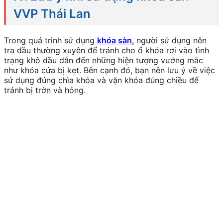
VVP Thái Lan
Trong quá trình sử dụng
khóa sàn
,
người sử dụng nên
tra dầu thường xuyên để tránh cho ổ khóa rơi vào tình
trạng khô dầu dẫn đến những hiện tượng vướng mắc
như khóa cửa bị kẹt. Bên cạnh đó, bạn nên lưu ý về việc
sử dụng đúng chìa khóa và vặn khóa đúng chiều để
tránh bị trờn và hỏng.