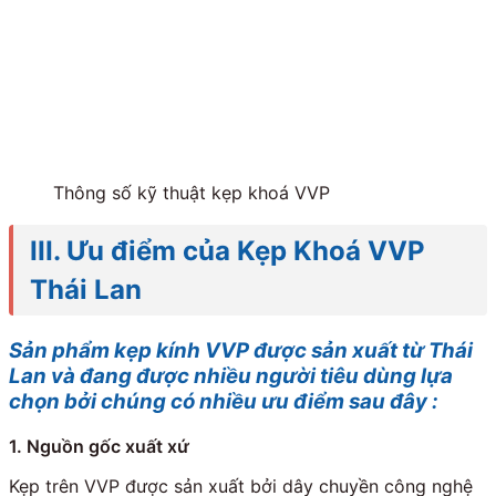
Thông số kỹ thuật kẹp khoá VVP
III. Ưu điểm của Kẹp Khoá VVP
Thái Lan
Sản phẩm kẹp kính VVP được sản xuất từ Thái
Lan và đang được nhiều người tiêu dùng lựa
chọn bởi chúng có nhiều ưu điểm sau đây :
1. Nguồn gốc xuất xứ
Kẹp trên VVP được sản xuất bởi dây chuyền công nghệ