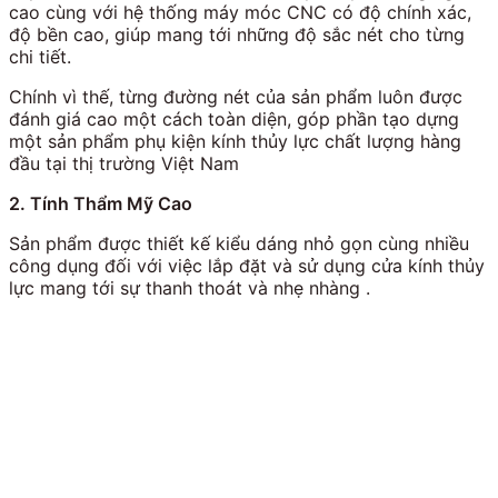
cao cùng với hệ thống máy móc CNC có độ chính xác,
độ bền cao, giúp mang tới những độ sắc nét cho từng
chi tiết.
Chính vì thế, từng đường nét của sản phẩm luôn được
đánh giá cao một cách toàn diện, góp phần tạo dựng
một sản phẩm phụ kiện kính thủy lực chất lượng hàng
đầu tại thị trường Việt Nam
2. Tính Thẩm Mỹ Cao
Sản phẩm được thiết kế kiểu dáng nhỏ gọn cùng nhiều
công dụng đối với việc lắp đặt và sử dụng cửa kính thủy
lực mang tới sự thanh thoát và nhẹ nhàng .