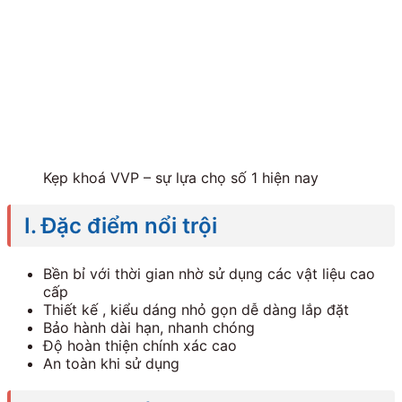
Kẹp khoá VVP – sự lựa chọ số 1 hiện nay
I. Đặc điểm nổi trội
Bền bỉ với thời gian nhờ sử dụng các vật liệu cao
cấp
Thiết kế , kiểu dáng nhỏ gọn dễ dàng lắp đặt
Bảo hành dài hạn, nhanh chóng
Độ hoàn thiện chính xác cao
An toàn khi sử dụng