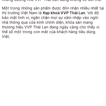
Một trong những sản phẩm được đón nhận nhiều nhất tại
thị trường Việt Nam là
Kẹp khoá VVP Thái Lan
. Với độ
bảo mật tinh vi, ngăn chặn mọi sự xâm nhập vào ngôi
nhà thông qua cửa kính chính diện, khóa sàn mang
thương hiệu VVP Thái Lan đang ngày càng cho thấy vị
thế số một trong con mắt của khách hàng tiêu dùng
Việt.