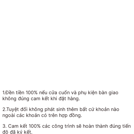
1.Đền tiền 100% nếu cửa cuốn và phụ kiện bàn giao
không đúng cam kết khi đặt hàng.
2.Tuyệt đối không phát sinh thêm bất cứ khoản nào
ngoài các khoản có trên hợp đồng.
3. Cam kết 100% các công trình sẽ hoàn thành đúng tiến
độ đã ký kết.