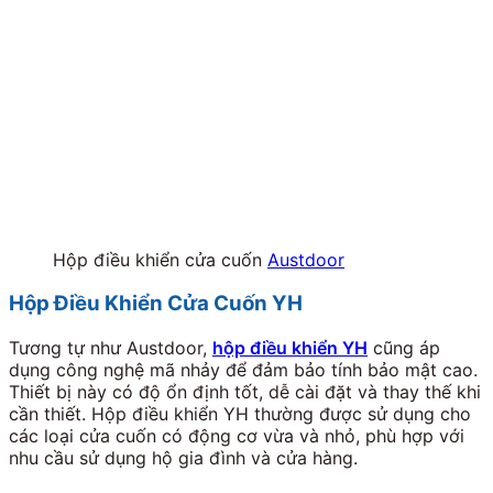
Hộp điều khiển cửa cuốn
Austdoor
Hộp Điều Khiển Cửa Cuốn YH
Tương tự như Austdoor,
hộp điều khiển YH
cũng áp
dụng công nghệ mã nhảy để đảm bảo tính bảo mật cao.
Thiết bị này có độ ổn định tốt, dễ cài đặt và thay thế khi
cần thiết.
Hộp điều khiển YH thường được sử dụng cho
các loại cửa cuốn có động cơ vừa và nhỏ, phù hợp với
nhu cầu sử dụng hộ gia đình và cửa hàng.