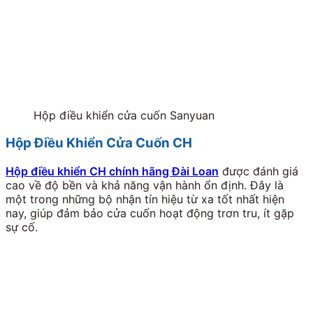
Hộp điều khiển cửa cuốn Sanyuan
Hộp Điều Khiển Cửa Cuốn CH
Hộp điều khiển CH chính hãng Đài Loan
được đánh giá
cao về độ bền và khả năng vận hành ổn định. Đây là
một trong những bộ nhận tín hiệu từ xa tốt nhất hiện
nay, giúp đảm bảo cửa cuốn hoạt động trơn tru, ít gặp
sự cố.