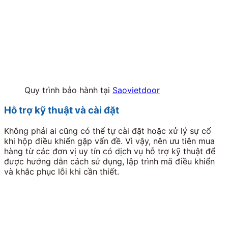
Quy trình bảo hành tại
Saovietdoor
Hỗ trợ kỹ thuật và cài đặt
Không phải ai cũng có thể tự cài đặt hoặc xử lý sự cố
khi hộp điều khiển gặp vấn đề. Vì vậy, nên ưu tiên mua
hàng từ các đơn vị uy tín có dịch vụ hỗ trợ kỹ thuật để
được hướng dẫn cách sử dụng, lập trình mã điều khiển
và khắc phục lỗi khi cần thiết.