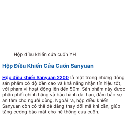
Hộp điều khiển cửa cuốn YH
Hộp Điều Khiển Cửa Cuốn Sanyuan
Hộp điều khiển Sanyuan 2200
là một trong những dòng
sản phẩm có độ bền cao và khả năng nhận tín hiệu tốt,
với phạm vi hoạt động lên đến 50m.
Sản phẩm này được
phân phối chính hãng và bảo hành dài hạn, đảm bảo sự
an tâm cho người dùng. Ngoài ra, hộp điều khiển
Sanyuan còn có thể dễ dàng thay đổi mã khi cần, giúp
tăng cường bảo mật cho hệ thống cửa cuốn.