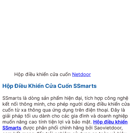
Hộp điều khiển cửa cuốn
Netdoor
Hộp Điều Khiển Cửa Cuốn SSmarts
SSmarts là dòng sản phẩm hiện đại, tích hợp công nghệ
kết nối thông minh, cho phép người dùng điều khiển cửa
cuốn từ xa thông qua ứng dụng trên điện thoại. Đây là
giải pháp tối ưu dành cho các gia đình và doanh nghiệp
muốn nâng cao tính tiện lợi và bảo mật.
Hộp điều khiển
SSmarts
được phân phối chính hãng bởi Saovietdoor,