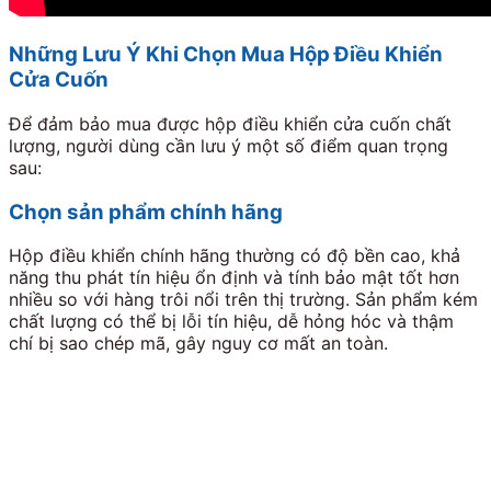
Những Lưu Ý Khi Chọn Mua Hộp Điều Khiển
Cửa Cuốn
Để đảm bảo mua được hộp điều khiển cửa cuốn chất
lượng, người dùng cần lưu ý một số điểm quan trọng
sau:
Chọn sản phẩm chính hãng
Hộp điều khiển chính hãng thường có độ bền cao, khả
năng thu phát tín hiệu ổn định và tính bảo mật tốt hơn
nhiều so với hàng trôi nổi trên thị trường. Sản phẩm kém
chất lượng có thể bị lỗi tín hiệu, dễ hỏng hóc và thậm
chí bị sao chép mã, gây nguy cơ mất an toàn.