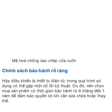
Mã hoá chống sao chép cửa cuốn
Chính sách bảo hành rõ ràng
Hộp điều khiển là thiết bị điện tử, trong quá trình sử
dụng có thể gặp một số lỗi kỹ thuật. Do đó, nên chọn
mua sản phẩm có thời gian bảo hành từ 6 tháng đến 1
năm để đảm bảo quyền lợi khi cần sửa chữa hoặc thay
thế.