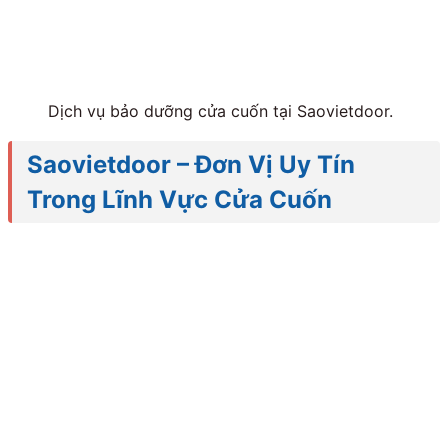
Dịch vụ bảo dưỡng cửa cuốn tại Saovietdoor.
Saovietdoor – Đơn Vị Uy Tín
Trong Lĩnh Vực Cửa Cuốn