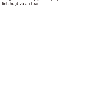
linh hoạt và an toàn.