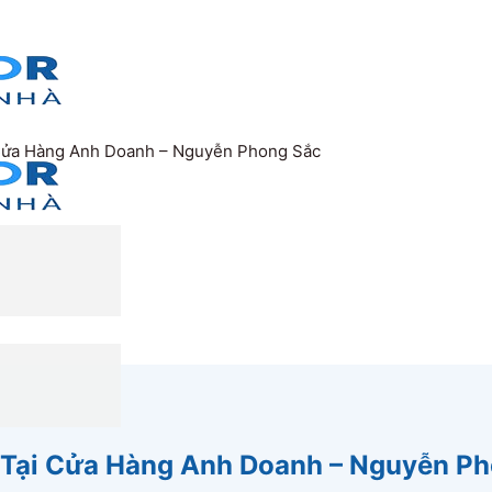
 Cửa Hàng Anh Doanh – Nguyễn Phong Sắc
 Tại Cửa Hàng Anh Doanh – Nguyễn P