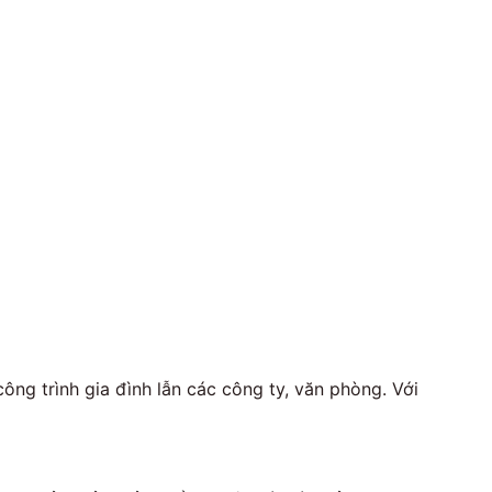
ông trình gia đình lẫn các công ty, văn phòng. Với