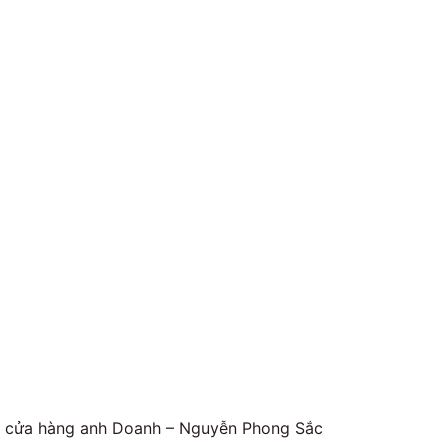
tại cửa hàng anh Doanh – Nguyễn Phong Sắc