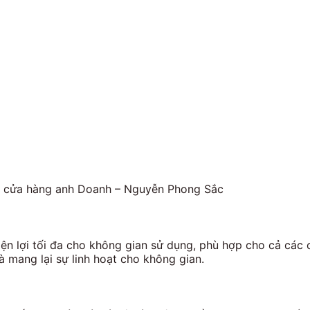
tại cửa hàng anh Doanh – Nguyễn Phong Sắc
ện lợi tối đa cho không gian sử dụng, phù hợp cho cả các c
à mang lại sự linh hoạt cho không gian.