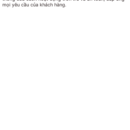
mọi yêu cầu của khách hàng.