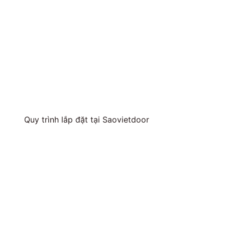
Quy trình lắp đặt tại Saovietdoor