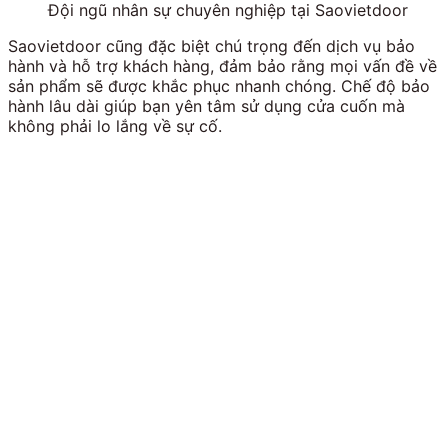
Đội ngũ nhân sự chuyên nghiệp tại Saovietdoor
Saovietdoor cũng đặc biệt chú trọng đến dịch vụ bảo
hành và hỗ trợ khách hàng, đảm bảo rằng mọi vấn đề về
sản phẩm sẽ được khắc phục nhanh chóng. Chế độ bảo
hành lâu dài giúp bạn yên tâm sử dụng cửa cuốn mà
không phải lo lắng về sự cố.