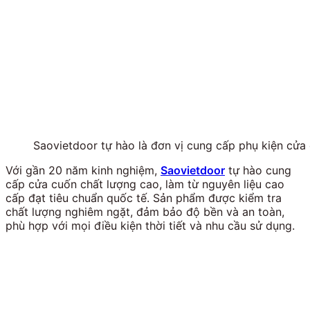
Saovietdoor tự hào là đơn vị cung cấp phụ kiện cử
Với gần 20 năm kinh nghiệm,
Saovietdoor
tự hào cung
cấp cửa cuốn chất lượng cao, làm từ nguyên liệu cao
cấp đạt tiêu chuẩn quốc tế. Sản phẩm được kiểm tra
chất lượng nghiêm ngặt, đảm bảo độ bền và an toàn,
phù hợp với mọi điều kiện thời tiết và nhu cầu sử dụng.