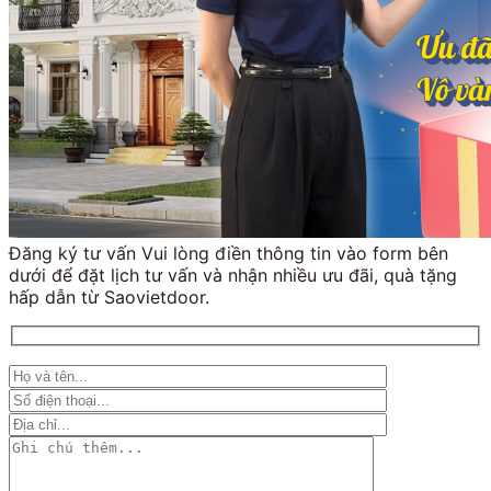
Đăng ký tư vấn Vui lòng điền thông tin vào form bên
dưới để đặt lịch tư vấn và nhận nhiều ưu đãi, quà tặng
hấp dẫn từ Saovietdoor.