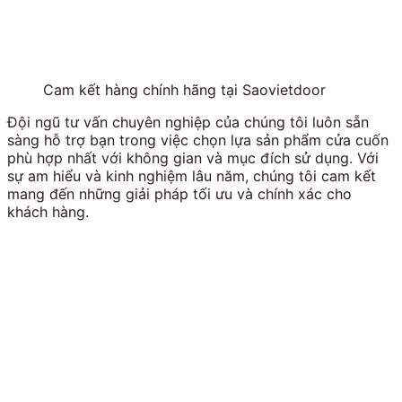
Cam kết hàng chính hãng tại Saovietdoor
Đội ngũ tư vấn chuyên nghiệp của chúng tôi luôn sẵn
sàng hỗ trợ bạn trong việc chọn lựa sản phẩm cửa cuốn
phù hợp nhất với không gian và mục đích sử dụng. Với
sự am hiểu và kinh nghiệm lâu năm, chúng tôi cam kết
mang đến những giải pháp tối ưu và chính xác cho
khách hàng.