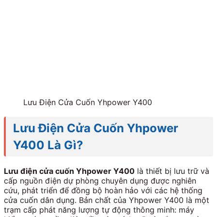
Lưu Điện Cửa Cuốn Yhpower Y400
Lưu Điện Cửa Cuốn Yhpower
Y400 Là Gì?
Lưu điện cửa cuốn Yhpower Y400
là thiết bị lưu trữ và
cấp nguồn điện dự phòng chuyên dụng được nghiên
cứu, phát triển để đồng bộ hoàn hảo với các hệ thống
cửa cuốn dân dụng. Bản chất của Yhpower Y400 là một
trạm cấp phát năng lượng tự động thông minh: máy