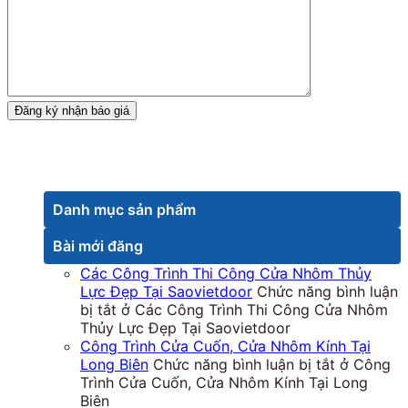
Danh mục sản phẩm
Bài mới đăng
Các Công Trình Thi Công Cửa Nhôm Thủy
Lực Đẹp Tại Saovietdoor
Chức năng bình luận
bị tắt
ở Các Công Trình Thi Công Cửa Nhôm
Thủy Lực Đẹp Tại Saovietdoor
Công Trình Cửa Cuốn, Cửa Nhôm Kính Tại
Long Biên
Chức năng bình luận bị tắt
ở Công
Trình Cửa Cuốn, Cửa Nhôm Kính Tại Long
Biên