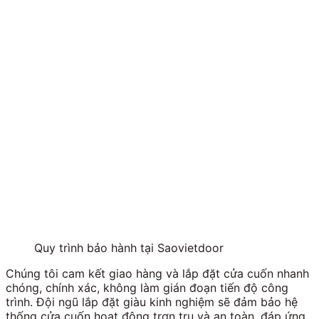
Quy trình bảo hành tại Saovietdoor
Chúng tôi cam kết giao hàng và lắp đặt cửa cuốn nhanh
chóng, chính xác, không làm gián đoạn tiến độ công
trình. Đội ngũ lắp đặt giàu kinh nghiệm sẽ đảm bảo hệ
thống cửa cuốn hoạt động trơn tru và an toàn, đáp ứng