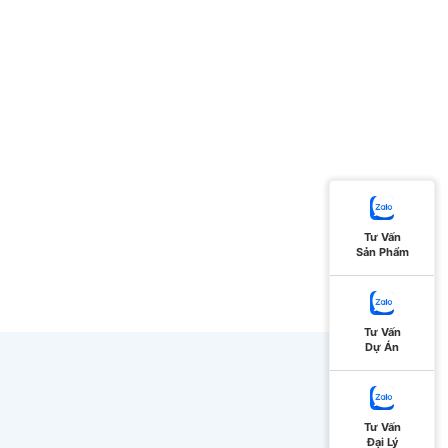
Tư Vấn
Sản Phẩm
Tư Vấn
Dự Án
Tư Vấn
Đại Lý