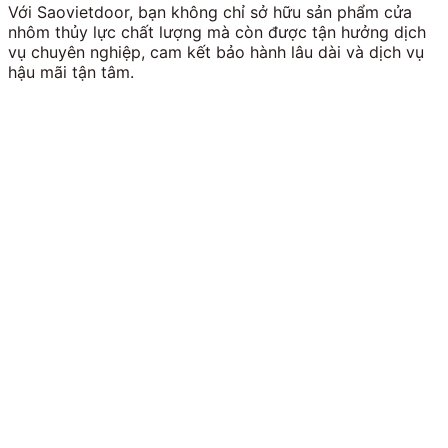
Với Saovietdoor, bạn không chỉ sở hữu sản phẩm cửa
nhôm thủy lực chất lượng mà còn được tận hưởng dịch
vụ chuyên nghiệp, cam kết bảo hành lâu dài và dịch vụ
hậu mãi tận tâm.