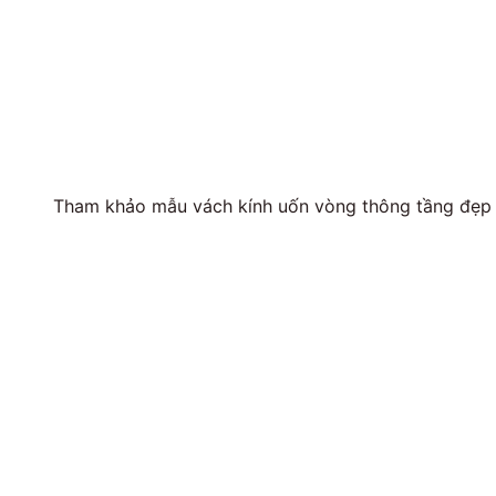
Tham khảo mẫu vách kính uốn vòng thông tầng đẹp 