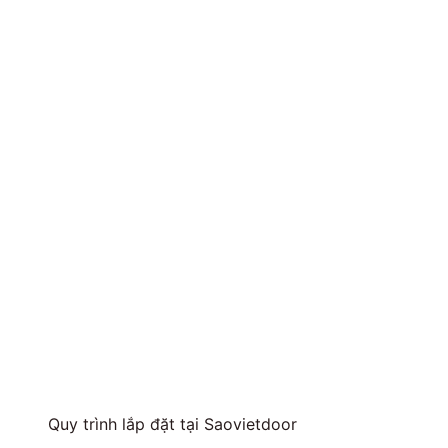
Quy trình lắp đặt tại Saovietdoor