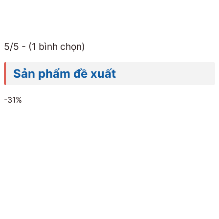
5/5 - (1 bình chọn)
Sản phẩm đề xuất
-31%