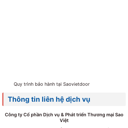
Quy trình bảo hành tại Saovietdoor
Thông tin liên hệ dịch vụ
Công ty Cổ phần Dịch vụ & Phát triển Thương mại Sao
Việt