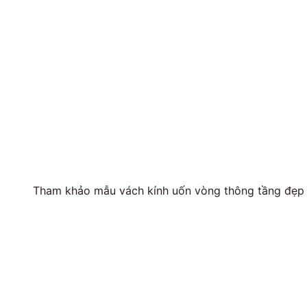
Tham khảo mẫu vách kính uốn vòng thông tầng đẹp 