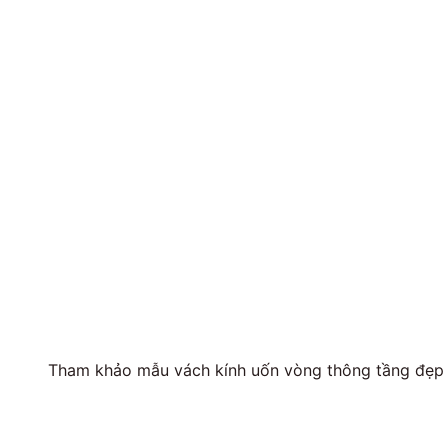
Tham khảo mẫu vách kính uốn vòng thông tầng đẹp 