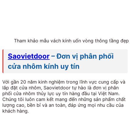
Tham khảo mẫu vách kính uốn vòng thông tầng đẹp 
Saovietdoor
– Đơn vị phân phối
cửa nhôm kính uy tín
Với gần 20 năm kinh nghiệm trong lĩnh vực cung cấp và
lắp đặt cửa nhôm, Saovietdoor tự hào là đơn vị phân
phối cửa nhôm thủy lực uy tín hàng đầu tại Việt Nam.
Chúng tôi luôn cam kết mang đến những sản phẩm chất
lượng cao, bền bỉ và an toàn, đáp ứng mọi nhu cầu của
khách hàng.