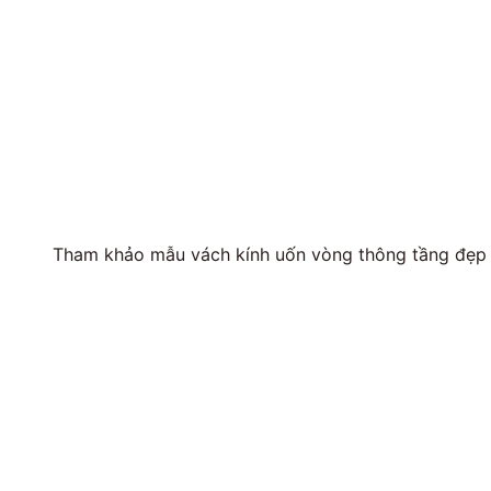
Tham khảo mẫu vách kính uốn vòng thông tầng đẹp 