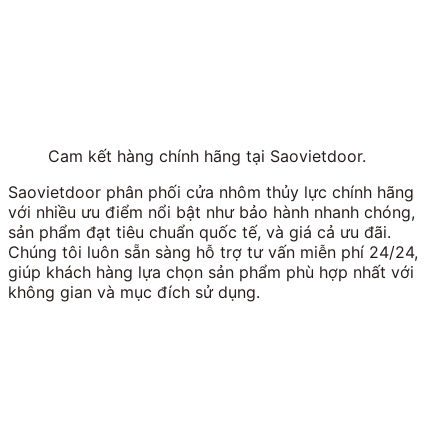
Cam kết hàng chính hãng tại Saovietdoor.
Saovietdoor phân phối cửa nhôm thủy lực chính hãng
với nhiều ưu điểm nổi bật như bảo hành nhanh chóng,
sản phẩm đạt tiêu chuẩn quốc tế, và giá cả ưu đãi.
Chúng tôi luôn sẵn sàng hỗ trợ tư vấn miễn phí 24/24,
giúp khách hàng lựa chọn sản phẩm phù hợp nhất với
không gian và mục đích sử dụng.