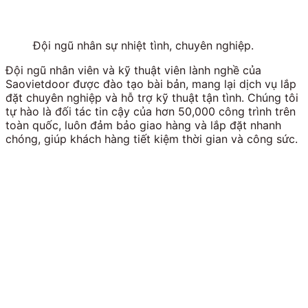
Đội ngũ nhân sự nhiệt tình, chuyên nghiệp.
Đội ngũ nhân viên và kỹ thuật viên lành nghề của
Saovietdoor được đào tạo bài bản, mang lại dịch vụ lắp
đặt chuyên nghiệp và hỗ trợ kỹ thuật tận tình. Chúng tôi
tự hào là đối tác tin cậy của hơn 50,000 công trình trên
toàn quốc, luôn đảm bảo giao hàng và lắp đặt nhanh
chóng, giúp khách hàng tiết kiệm thời gian và công sức.