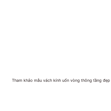
Tham khảo mẫu vách kính uốn vòng thông tầng đẹp 