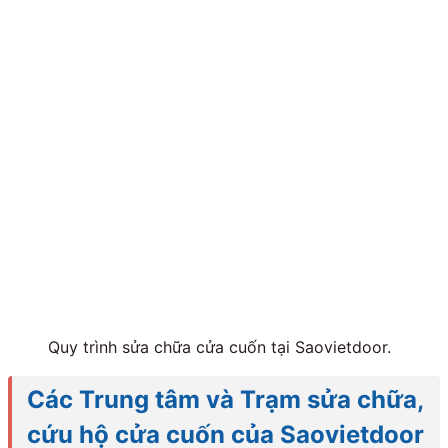
Quy trình sửa chữa cửa cuốn tại Saovietdoor.
Các Trung tâm và Trạm sửa chữa,
cứu hộ cửa cuốn của Saovietdoor