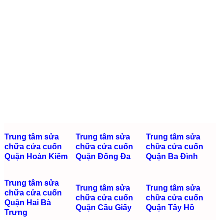
Trung tâm sửa
Trung tâm sửa
Trung tâm sửa
chữa cửa cuốn
chữa cửa cuốn
chữa cửa cuốn
Quận Hoàn Kiếm
Quận Đống Đa
Quận Ba Đình
Trung tâm sửa
Trung tâm sửa
Trung tâm sửa
chữa cửa cuốn
chữa cửa cuốn
chữa cửa cuốn
Quận Hai Bà
Quận Cầu Giấy
Quận Tây Hồ
Trưng