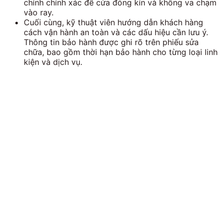
chỉnh chính xác để cửa đóng kín và không va chạm
vào ray.
Cuối cùng, kỹ thuật viên hướng dẫn khách hàng
cách vận hành an toàn và các dấu hiệu cần lưu ý.
Thông tin bảo hành được ghi rõ trên phiếu sửa
chữa, bao gồm thời hạn bảo hành cho từng loại linh
kiện và dịch vụ.