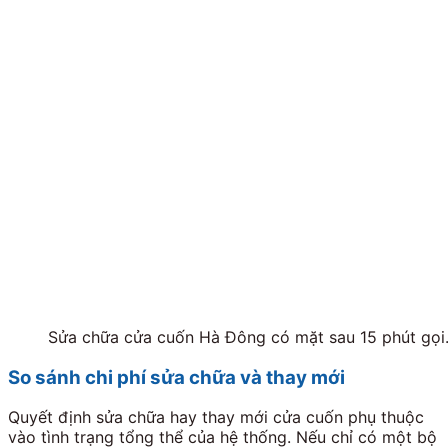
Sửa chữa cửa cuốn Hà Đông có mặt sau 15 phút gọi
So sánh chi phí sửa chữa và thay mới
Quyết định sửa chữa hay thay mới cửa cuốn phụ thuộc
vào tình trạng tổng thể của hệ thống. Nếu chỉ có một bộ