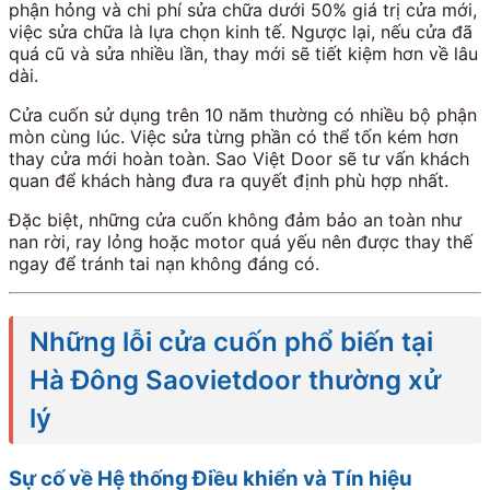
phận hỏng và chi phí sửa chữa dưới 50% giá trị cửa mới,
việc sửa chữa là lựa chọn kinh tế. Ngược lại, nếu cửa đã
quá cũ và sửa nhiều lần, thay mới sẽ tiết kiệm hơn về lâu
dài.
Cửa cuốn sử dụng trên 10 năm thường có nhiều bộ phận
mòn cùng lúc. Việc sửa từng phần có thể tốn kém hơn
thay cửa mới hoàn toàn. Sao Việt Door sẽ tư vấn khách
quan để khách hàng đưa ra quyết định phù hợp nhất.
Đặc biệt, những cửa cuốn không đảm bảo an toàn như
nan rời, ray lỏng hoặc motor quá yếu nên được thay thế
ngay để tránh tai nạn không đáng có.
Những lỗi cửa cuốn phổ biến tại
Hà Đông Saovietdoor thường xử
lý
Sự cố về Hệ thống Điều khiển và Tín hiệu