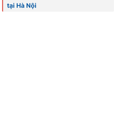
tại Hà Nội