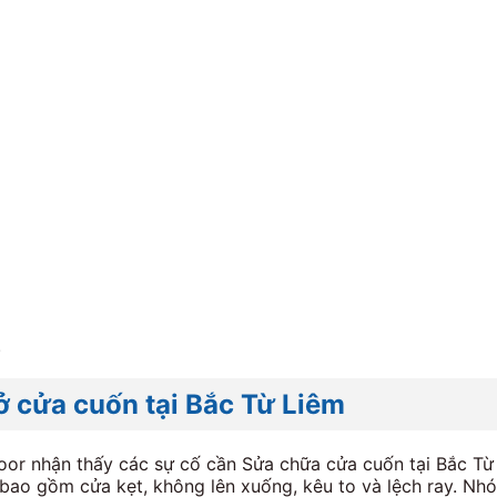
.
 cửa cuốn tại Bắc Từ Liêm
Door nhận thấy các sự cố cần Sửa chữa cửa cuốn tại Bắc Từ 
bao gồm cửa kẹt, không lên xuống, kêu to và lệch ray. Nhó