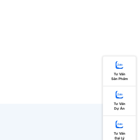
Tư Vấn
Sản Phẩm
Tư Vấn
Dự Án
Tư Vấn
Đại Lý