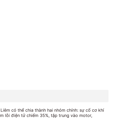
Liêm có thể chia thành hai nhóm chính: sự cố cơ khí
m lỗi điện tử chiếm 35%, tập trung vào motor,