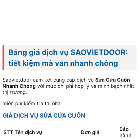
Bảng giá dịch vụ SAOVIETDOOR:
tiết kiệm mà vẫn nhanh chóng
Saovietdoor cam kết cung cấp dịch vụ
Sửa Cửa Cuốn
Nhanh Chóng
với mức chi phí hợp lý và minh bạch nhất
thị trường.
miễn phí kiểm tra tại nhà
GIÁ DỊCH VỤ SỬA CỬA CUỐN
Bảo
STT
Tên dịch vụ
Đơn giá
hành