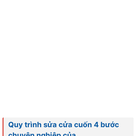
Quy trình sửa cửa cuốn 4 bước
chuyên nghiệp của