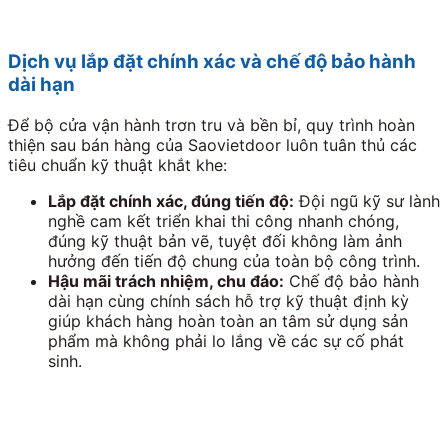
Dịch vụ lắp đặt chính xác và chế độ bảo hành
dài hạn
Để bộ cửa vận hành trơn tru và bền bỉ, quy trình hoàn
thiện sau bán hàng của Saovietdoor luôn tuân thủ các
tiêu chuẩn kỹ thuật khắt khe:
Lắp đặt chính xác, đúng tiến độ:
Đội ngũ kỹ sư lành
nghề cam kết triển khai thi công nhanh chóng,
đúng kỹ thuật bản vẽ, tuyệt đối không làm ảnh
hưởng đến tiến độ chung của toàn bộ công trình.
Hậu mãi trách nhiệm, chu đáo:
Chế độ bảo hành
dài hạn cùng chính sách hỗ trợ kỹ thuật định kỳ
giúp khách hàng hoàn toàn an tâm sử dụng sản
phẩm mà không phải lo lắng về các sự cố phát
sinh.