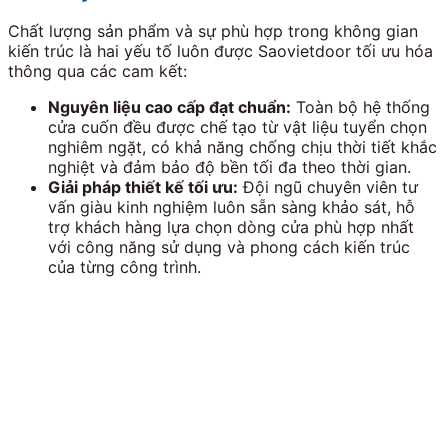
Chất lượng sản phẩm và sự phù hợp trong không gian
kiến trúc là hai yếu tố luôn được Saovietdoor tối ưu hóa
thông qua các cam kết:
Nguyên liệu cao cấp đạt chuẩn:
Toàn bộ hệ thống
cửa cuốn đều được chế tạo từ vật liệu tuyển chọn
nghiêm ngặt, có khả năng chống chịu thời tiết khắc
nghiệt và đảm bảo độ bền tối đa theo thời gian.
Giải pháp thiết kế tối ưu:
Đội ngũ chuyên viên tư
vấn giàu kinh nghiệm luôn sẵn sàng khảo sát, hỗ
trợ khách hàng lựa chọn dòng cửa phù hợp nhất
với công năng sử dụng và phong cách kiến trúc
của từng công trình.