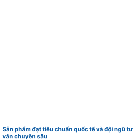
Sản phẩm đạt tiêu chuẩn quốc tế và đội ngũ tư
vấn chuyên sâu