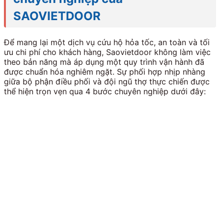
SAOVIETDOOR
Để mang lại một dịch vụ cứu hộ hỏa tốc, an toàn và tối
ưu chi phí cho khách hàng, Saovietdoor không làm việc
theo bản năng mà áp dụng một quy trình vận hành đã
được chuẩn hóa nghiêm ngặt. Sự phối hợp nhịp nhàng
giữa bộ phận điều phối và đội ngũ thợ thực chiến được
thể hiện trọn vẹn qua 4 bước chuyên nghiệp dưới đây: