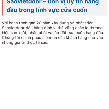
Saovietdoor – Đơn vị uy tín hàng
đầu trong lĩnh vực cửa cuốn
Với hành trình gần 20 năm xây dựng và phát triển,
Saovietdoor đã khẳng định vị thế vững chắc là thương
hiệu sản xuất, phân phối và lắp đặt cửa cuốn hàng đầu.
Chúng tôi chinh phục niềm tin của khách hàng nhờ vào
những giá trị thực tế sau: