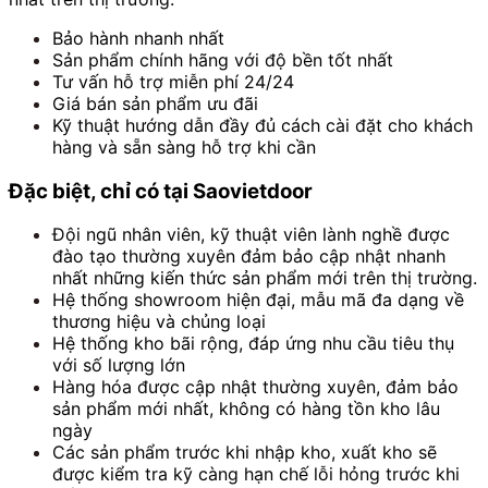
Bảo hành nhanh nhất
Sản phẩm chính hãng với độ bền tốt nhất
Tư vấn hỗ trợ miễn phí 24/24
Giá bán sản phẩm ưu đãi
Kỹ thuật hướng dẫn đầy đủ cách cài đặt cho khách
hàng và sẵn sàng hỗ trợ khi cần
Đặc biệt, chỉ có tại Saovietdoor
Đội ngũ nhân viên, kỹ thuật viên lành nghề được
đào tạo thường xuyên đảm bảo cập nhật nhanh
nhất những kiến thức sản phẩm mới trên thị trường.
Hệ thống showroom hiện đại, mẫu mã đa dạng về
thương hiệu và chủng loại
Hệ thống kho bãi rộng, đáp ứng nhu cầu tiêu thụ
với số lượng lớn
Hàng hóa được cập nhật thường xuyên, đảm bảo
sản phẩm mới nhất, không có hàng tồn kho lâu
ngày
Các sản phẩm trước khi nhập kho, xuất kho sẽ
được kiểm tra kỹ càng hạn chế lỗi hỏng trước khi