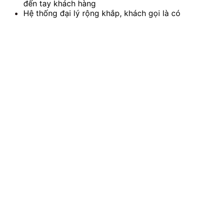
đến tay khách hàng
Hệ thống đại lý rộng khắp, khách gọi là có