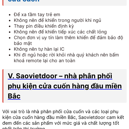
Để xa tầm tay trẻ em
Không nên để khiển trong người khi ngủ
Thay pin điều khiển định kỳ
Không nên để khiển tiếp xúc các chất lỏng
Chọn đơn vị uy tín làm thêm khiển để đảm bảo độ
bảo mật
Không nên tự hàn lại IC
Khi đi ngủ hoặc rời khỏi nhà quý khách nên bấm
khoá remote lại cho an toàn
V. Saovietdoor – nhà phân phối
phụ kiện cửa cuốn hàng đầu miền
Bắc
Với vai trò là nhà phân phối cửa cuốn và các loại phụ
kiện cửa cuốn hàng đầu miền Bắc, Saovietdoor cam kết
đem đến các sản phẩm với mức giá và chất lượng tốt
nhất trên thị trường.