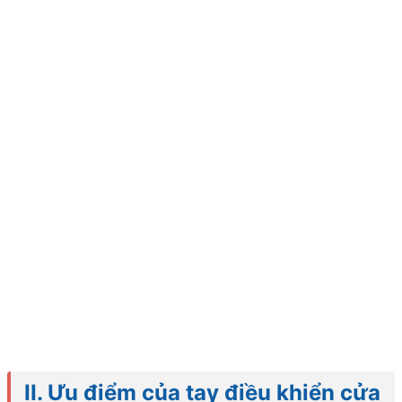
II. Ưu điểm của tay điều khiển cửa