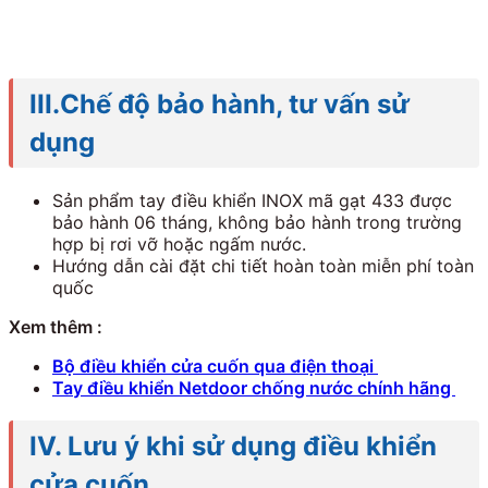
III.Chế độ bảo hành, tư vấn sử
dụng
Sản phẩm tay điều khiển INOX mã gạt 433 được
bảo hành 06 tháng, không bảo hành trong trường
hợp bị rơi vỡ hoặc ngấm nước.
Hướng dẫn cài đặt chi tiết hoàn toàn miễn phí toàn
quốc
Xem thêm :
Bộ điều khiển cửa cuốn qua điện thoại
Tay điều khiển Netdoor chống nước chính hãng
IV. Lưu ý khi sử dụng điều khiển
cửa cuốn