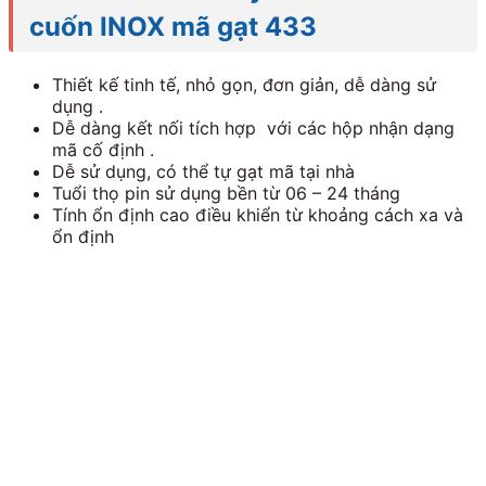
cuốn INOX mã gạt 433
Thiết kế tinh tế, nhỏ gọn, đơn giản, dễ dàng sử
dụng .
Dễ dàng kết nối tích hợp với các hộp nhận dạng
mã cố định .
Dễ sử dụng, có thể tự gạt mã tại nhà
Tuổi thọ pin sử dụng bền từ 06 – 24 tháng
Tính ổn định cao điều khiển từ khoảng cách xa và
ổn định