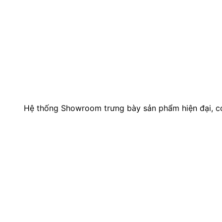
Hệ thống Showroom trưng bày sản phẩm hiện đại, 