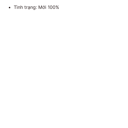
Tình trạng: Mới 100%