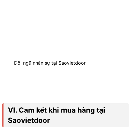
Đội ngũ nhân sự tại Saovietdoor
VI. Cam kết khi mua hàng tại
Saovietdoor