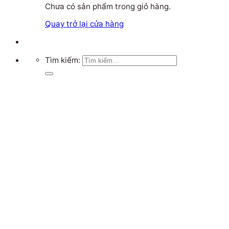
Chưa có sản phẩm trong giỏ hàng.
Quay trở lại cửa hàng
Tìm kiếm: