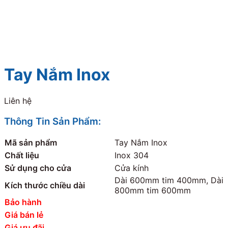
Tay Nắm Inox
Liên hệ
Thông Tin Sản Phẩm:
Mã sản phẩm
Tay Nắm Inox
Chất liệu
Inox 304
Sử dụng cho cửa
Cửa kính
Dài 600mm tim 400mm, Dài
Kích thước chiều dài
800mm tim 600mm
Bảo hành
Giá bán lẻ
Giá ưu đãi