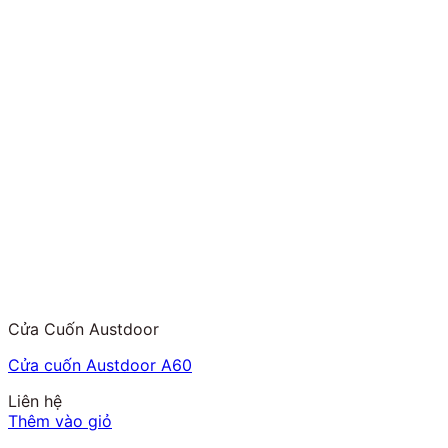
Cửa Cuốn Austdoor
Cửa cuốn Austdoor A60
Liên hệ
Thêm vào giỏ