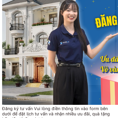
Đăng ký tư vấn Vui lòng điền thông tin vào form bên
dưới để đặt lịch tư vấn và nhận nhiều ưu đãi, quà tặng