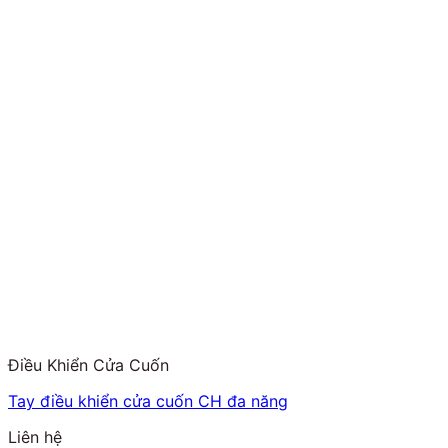
Điều Khiển Cửa Cuốn
Tay điều khiển cửa cuốn CH đa năng
Liên hệ